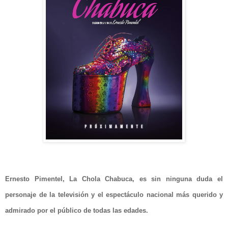
Ernesto Pimentel, La Chola Chabuca, es sin ninguna duda el
personaje de la televisión y el espectáculo nacional más querido y
admirado por el público de todas las edades.