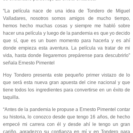
“La película nace de una idea de Tondero de Miguel
Valladares, nosotros somos amigos de mucho tiempo,
hemos hecho muchas cosas y siempre me habló sobre
hacer una película y luego de la pandemia es que yo decido
que sí, que es un buen momento para hacerla y es ahí
donde empieza esta aventura. La película va tratar de mi
vida, hasta donde llegaremos prepárense para descubrirlo”
señala Ernesto Pimentel
Hoy Tondero presenta este pequeño primer vistazo de lo
que será esta nueva gran apuesta del cine nacional y que
tiene todos los ingredientes para convertirse en un éxito de
taquilla.
“Antes de la pandemia le propuse a Ernesto Pimentel contar
su historia, lo conozco desde que tengo 16 años, de hecho
empecé mi carrera con él y desde ahí le tengo un gran
cariño, agradezco su confianza en mí y en Tondero para