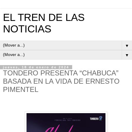
EL TREN DE LAS
NOTICIAS
▼
▼
jueves, 18 de enero de 2024
TONDERO PRESENTA “CHABUCA”
BASADA EN LA VIDA DE ERNESTO
PIMENTEL