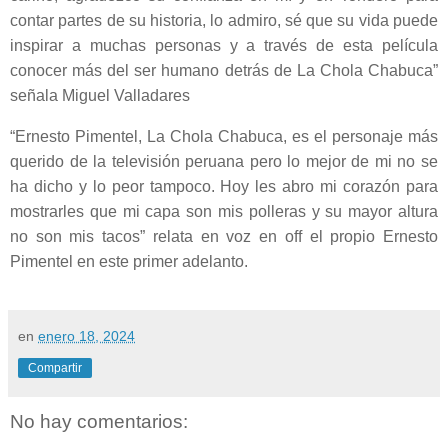
contar partes de su historia, lo admiro, sé que su vida puede
inspirar a muchas personas y a través de esta película
conocer más del ser humano detrás de La Chola Chabuca”
señala Miguel Valladares
“Ernesto Pimentel, La Chola Chabuca, es el personaje más
querido de la televisión peruana pero lo mejor de mi no se
ha dicho y lo peor tampoco. Hoy les abro mi corazón para
mostrarles que mi capa son mis polleras y su mayor altura
no son mis tacos” relata en voz en off el propio Ernesto
Pimentel en este primer adelanto.
en
enero 18, 2024
Compartir
No hay comentarios: