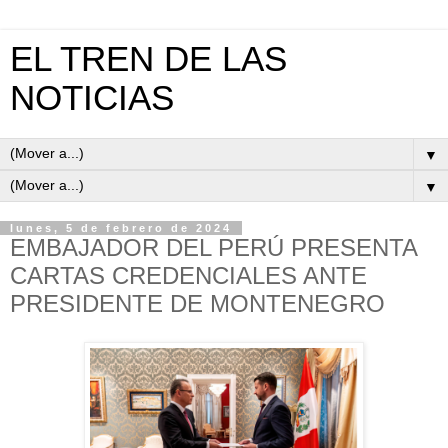
EL TREN DE LAS
NOTICIAS
▼
▼
lunes, 5 de febrero de 2024
EMBAJADOR DEL PERÚ PRESENTA
CARTAS CREDENCIALES ANTE
PRESIDENTE DE MONTENEGRO