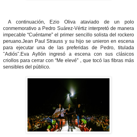
A continuación, Ezio Oliva ataviado de un polo
conmemorativo a Pedro Suárez-Vértiz interpretó de manera
impecable “Cuéntame” el primer sencillo solista del rockero
peruano.Jean Paul Strauss y su hijo se unieron en escena
para ejecutar una de las preferidas de Pedro, titulada
"Adiós".Eva Ayllón ingresó a escena con sus clásicos
criollos para cerrar con “Me elevé” , que tocó las fibras más
sensibles del público.