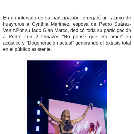
En un intervalo de su participación le regaló un racimo de
huayruros a Cynthia Martinez, esposa de Pedro Suárez-
Vertiz.
Por su lado Gian Marco, dedicó toda su participación
a Pedro con 2 temazos “No pensé que era amor” en
acústico y “Degeneración actual” generando el éxtasis total
en el público asistente.