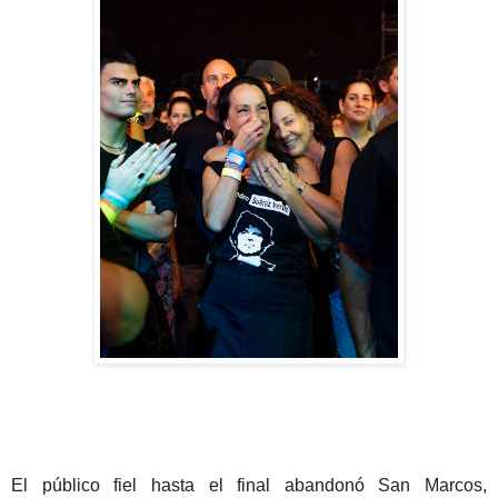
El público fiel hasta el final abandonó San Marcos,