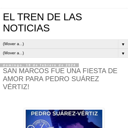
EL TREN DE LAS
NOTICIAS
▼
▼
domingo, 18 de febrero de 2024
SAN MARCOS FUE UNA FIESTA DE
AMOR PARA PEDRO SUÁREZ
VÉRTIZ!