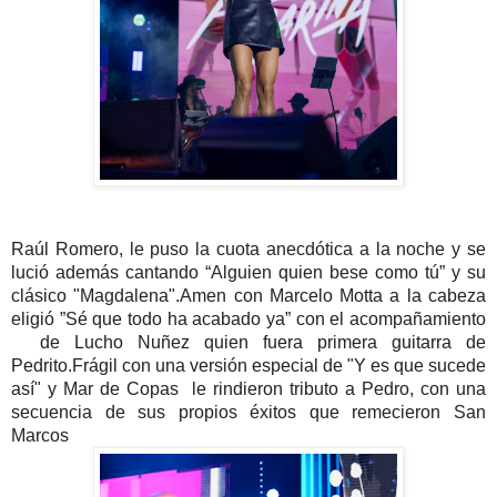
Raúl Romero, le puso la cuota anecdótica a la noche y se
lució además cantando “Alguien quien bese como tú” y su
clásico "Magdalena".
Amen con Marcelo Motta a la cabeza
eligió ”Sé que todo ha acabado ya” con el acompañamiento
de Lucho Nuñez quien fuera primera guitarra de
Pedrito.
Frágil con una versión especial de "Y es que sucede
así" y Mar de Copas le rindieron tributo a Pedro, con una
secuencia de sus propios éxitos que remecieron San
Marcos