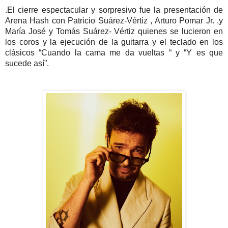
.
El cierre espectacular y sorpresivo fue la presentación de
Arena Hash con Patricio Suárez-Vértiz , Arturo Pomar Jr. ,y
María José y Tomás Suárez- Vértiz quienes se lucieron en
los coros y la ejecución de la guitarra y el teclado en los
clásicos “Cuando la cama me da vueltas “ y “Y es que
sucede así”.