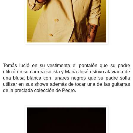
Tomás lució en su vestimenta el pantalón que su padre
utilizó en su carrera solista y María José estuvo ataviada de
una blusa blanca con lunares negros que su padre solía
utilizar en sus shows además de tocar una de las guitarras
de la preciada colección de Pedro.