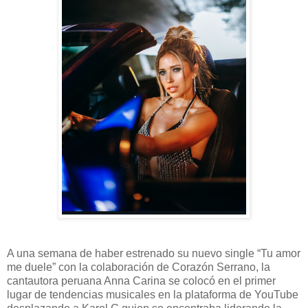
A una semana de haber estrenado su nuevo single “Tu amor
me duele” con la colaboración de Corazón Serrano, la
cantautora peruana Anna Carina se colocó en el primer
lugar de tendencias musicales en la plataforma de YouTube