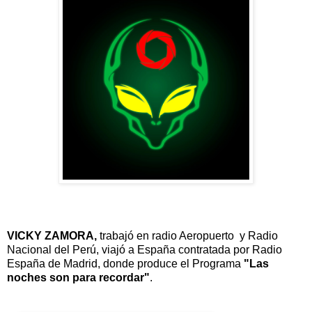
VICKY ZAMORA,
trabajó en radio Aeropuerto y Radio
Nacional del Perú, viajó a España contratada por Radio
España de Madrid, donde produce el Programa
"Las
noches son para recordar"
.