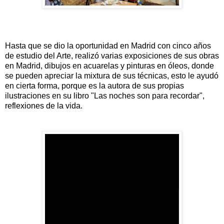
Hasta que se dio la oportunidad en Madrid con cinco años
de estudio del Arte, realizó varias exposiciones de sus obras
en Madrid, dibujos en acuarelas y pinturas en óleos, donde
se pueden apreciar la mixtura de sus técnicas, esto le ayudó
en cierta forma, porque es la autora de sus propias
ilustraciones en su libro "Las noches son para recordar",
reflexiones de la vida.