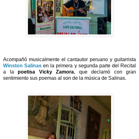
Acompañó musicalmente el cantautor peruano y guitarrista
Winston Salinas
en la primera y segunda p
arte del Recital
a la
poetisa Vicky Zamora
, que declamó con gran
sentimiento sus poemas al son de la música de Salinas.