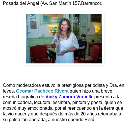
Posada del Ángel (
Av. San Martín 157,
Barranco).
Como moderadora estuvo la prestigiosa periodista y Dra. en
leyes,
Geomar Pacheco Rivera
quien hizo una breve
reseña biográfica de
Vicky Zamora Vercelli
. presentó a la
comunicadora, locutora, escritora, pintora y poeta, quien se
mostró muy emocionada, por el reencuentro en la tierra que
la vio nacer y que después de más de 20 años retornaba a
su patria tan añorada, a nuestro querido Perú.