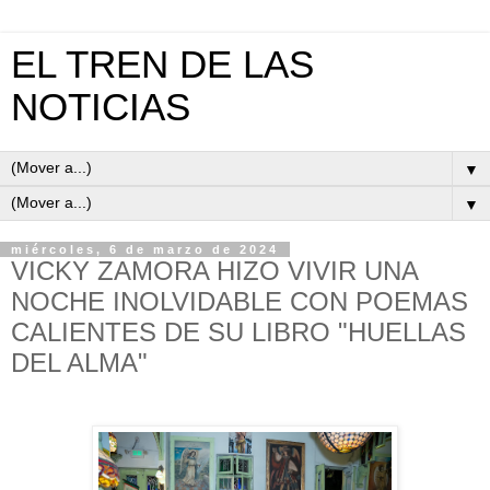
EL TREN DE LAS
NOTICIAS
▼
▼
miércoles, 6 de marzo de 2024
VICKY ZAMORA HIZO VIVIR UNA
NOCHE INOLVIDABLE CON POEMAS
CALIENTES DE SU LIBRO "HUELLAS
DEL ALMA"