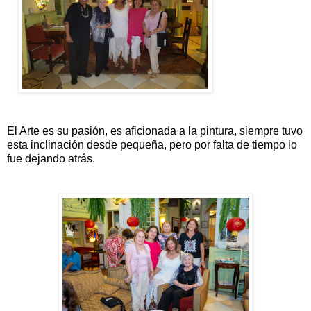
El Arte es su pasión, es aficionada a la pintura, siempre tuvo
esta inclinación desde pequeña, pero por falta de tiempo lo
fue dejando atrás.