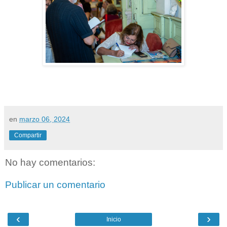
en
marzo 06, 2024
Compartir
No hay comentarios:
Publicar un comentario
‹
›
Inicio