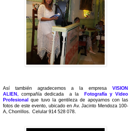
Así también agradecemos a la empresa
VISION
ALIEN,
compañía dedicada
a la
Fotografía y Video
Profesional
que tuvo la gentileza de apoyarnos con las
fotos de este evento, ubicado en Av. Jacinto Mendoza 100-
A, Chorrillos. Celular 914 528 078.