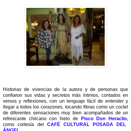
Historias de vivencias de la autora y de personas que
confiaron sus vidas y secretos más íntimos, contados en
versos y reflexiones, con un lenguaje fácil de entender y
llegar a todos los corazones, tocando fibras como un coctel
de diferentes sensaciones muy bien acompañados de un
refrescante chilcano con hielo de
Pisco Don Heraclio,
como cortesía del
CAFÉ CULTURAL POSADA DEL
ÁNGEL.