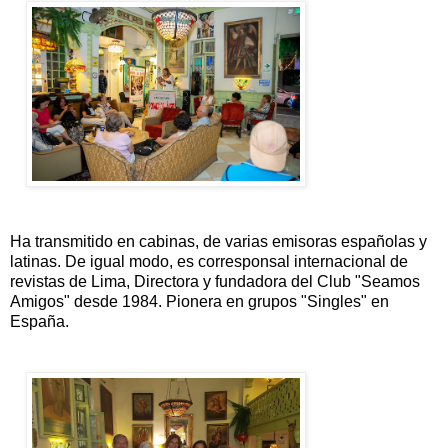
Ha transmitido en cabinas, de varias emisoras españolas y
latinas. De igual modo, es corresponsal internacional de
revistas de Lima, Directora y fundadora del Club "Seamos
Amigos" desde 1984. Pionera en grupos "Singles" en
España.