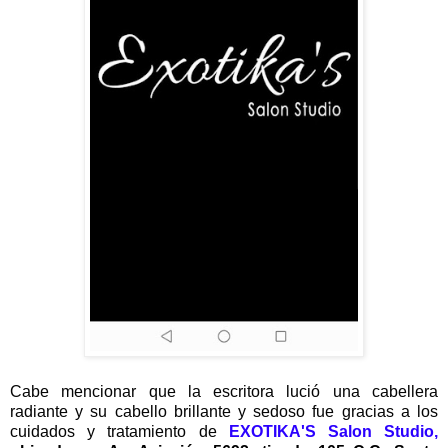
Cabe mencionar que la escritora lució una cabellera
radiante y su cabello brillante y sedoso fue gracias a los
cuidados y tratamiento de
EXOTIKA'S Salon Studio,