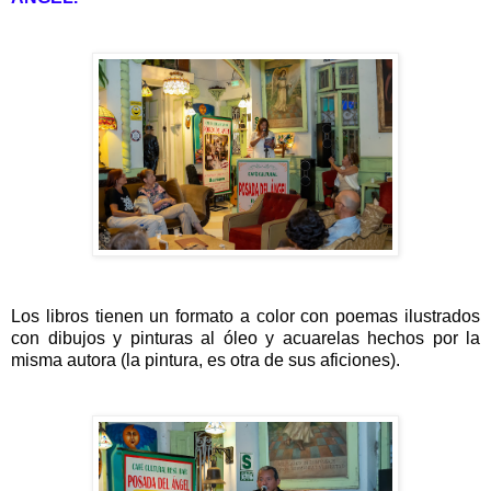
Los libros tienen un formato a color con poemas ilustrados
con dibujos y pinturas al óleo y acuarelas hechos por la
misma autora (la pintura, es otra de sus aficiones).