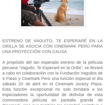
ESTRENO DE VAGUITO, TE ESPERARÉ EN LA
ORILLA SE ASOCIA CON CINEMARK PERÚ PARA
UNA PROYECCIÓN CON CAUSA
A propósito del tan esperado estreno de la película
peruana “
Vaguito, Te Esperaré en la Orilla
”, se llevará
a cabo e
n colaboración con la Fundación Vaguitos de
4 Patas y Cinemark
Perú una función especial el día
sábado 20 de abril en el Cinemark Jockey Plaza.
Esta función excepcional no solo brindará a los
espectadores la oportunidad de disfrutar de esta
conmovedora película en pantalla grande de