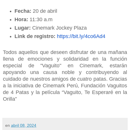
Fecha:
20 de abril
Hora:
11:30 a.m
Lugar:
Cinemark Jockey Plaza
Link de registro:
https://bit.ly/4co6Ad4
Todos aquellos que deseen disfrutar de una mañana
llena de emociones y solidaridad en la función
especial de "Vaguito" en Cinemark, estarán
apoyando una causa noble y contribuyendo al
cuidado de nuestros amigos de cuatro patas. Gracias
a la iniciativa de Cinemark Perú, Fundación Vaguitos
de 4 Patas y la película “Vaguito, Te Esperaré en la
Orilla”
en
abril 08, 2024