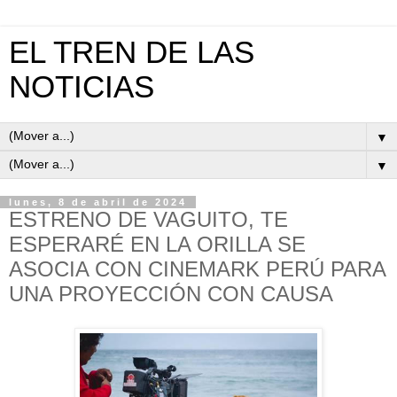
EL TREN DE LAS
NOTICIAS
▼
▼
lunes, 8 de abril de 2024
ESTRENO DE VAGUITO, TE
ESPERARÉ EN LA ORILLA SE
ASOCIA CON CINEMARK PERÚ PARA
UNA PROYECCIÓN CON CAUSA