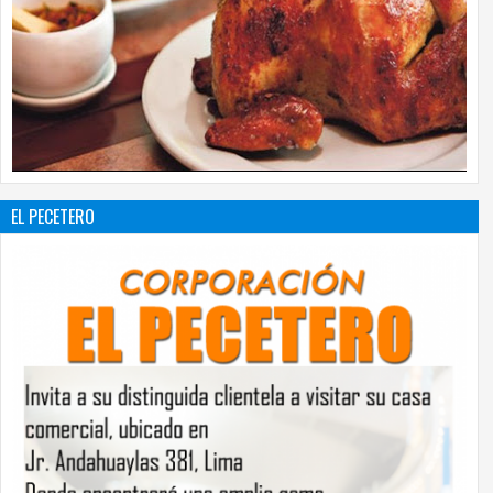
EL PECETERO