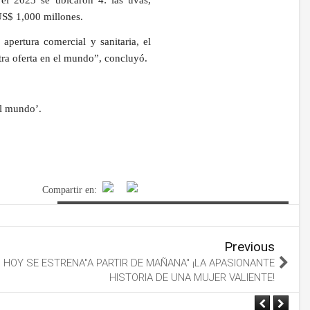
 US$ 1,000 millones.
apertura comercial y sanitaria, el
tra oferta en el mundo”, concluyó.
el mundo’.
Compartir en:
Previous
HOY SE ESTRENA"A PARTIR DE MAÑANA" ¡LA APASIONANTE
HISTORIA DE UNA MUJER VALIENTE!