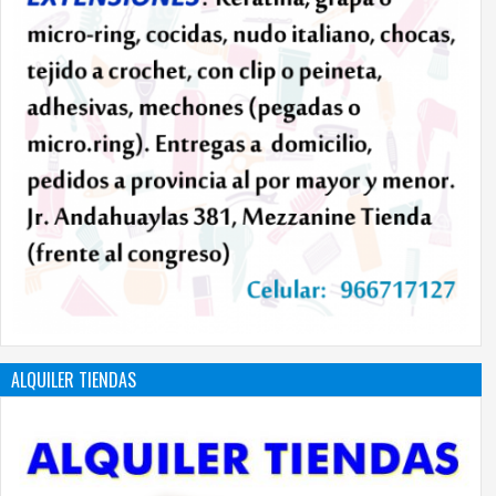
ALQUILER TIENDAS