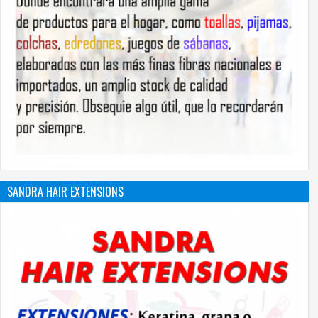
SANDRA HAIR EXTENSIONS