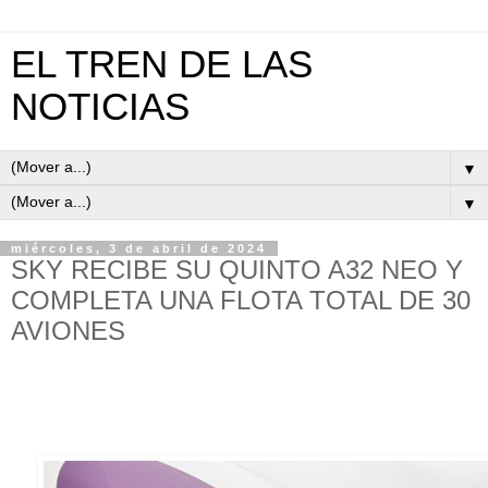
EL TREN DE LAS
NOTICIAS
▼
▼
miércoles, 3 de abril de 2024
SKY RECIBE SU QUINTO A32 NEO Y
COMPLETA UNA FLOTA TOTAL DE 30
AVIONES