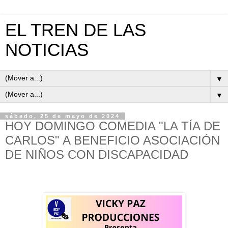
EL TREN DE LAS
NOTICIAS
▼
▼
sábado, 25 de mayo de 2024
HOY DOMINGO COMEDIA "LA TÍA DE
CARLOS" A BENEFICIO ASOCIACIÓN
DE NIÑOS CON DISCAPACIDAD