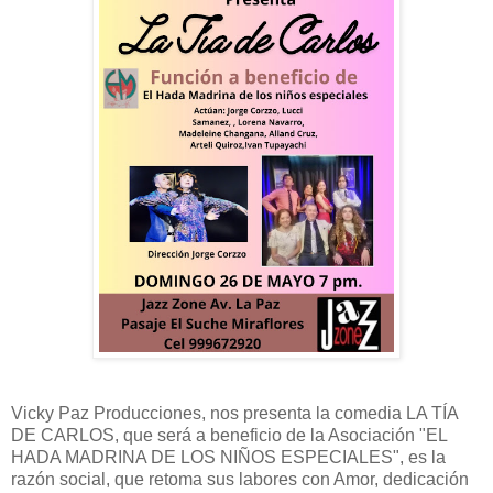
Vicky Paz Producciones, nos presenta la comedia LA TÍA
DE CARLOS, que será a beneficio de la Asociación "EL
HADA MADRINA DE LOS NIÑOS ESPECIALES", es la
razón social, que retoma sus labores con Amor, dedicación