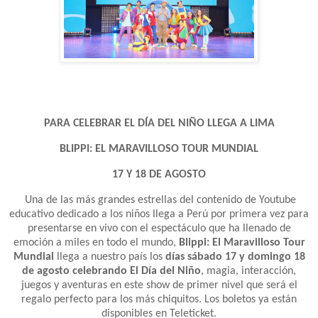
PARA CELEBRAR EL DÍA DEL NIÑO LLEGA A LIMA
BLIPPI: EL MARAVILLOSO TOUR MUNDIAL
17 Y 18 DE AGOSTO
Una de las más grandes estrellas del contenido de Youtube
educativo dedicado a los niños llega a Perú por primera vez para
presentarse en vivo con el espectáculo que ha llenado de
emoción a miles en todo el mundo,
Blippi: El Maravilloso Tour
Mundial
llega a nuestro país los
días sábado 17 y domingo 18
de agosto celebrando El Día del Niño
, magia, interacción,
juegos y aventuras en este show de primer nivel que será el
regalo perfecto para los más chiquitos. Los boletos ya están
disponibles en Teleticket.