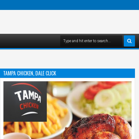
TAMPA CHICKEN, DALE CLICK