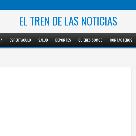
EL TREN DE LAS NOTICIAS
RA
ESPECTÁCULO
SALUD
DEPORTES
QUIENES SOMOS
CONTÁCTENOS