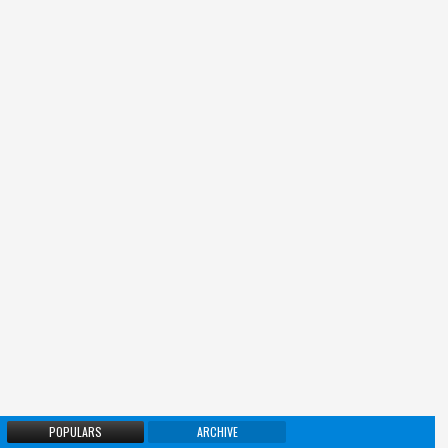
POPULARS
ARCHIVE