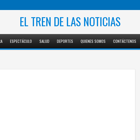
EL TREN DE LAS NOTICIAS
RA
ESPECTÁCULO
SALUD
DEPORTES
QUIENES SOMOS
CONTÁCTENOS