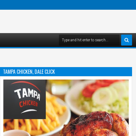
TAMPA CHICKEN, DALE CLICK