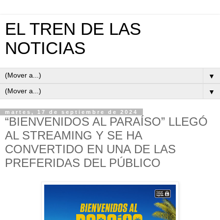
EL TREN DE LAS
NOTICIAS
▼
▼
martes, 17 de septiembre de 2024
“BIENVENIDOS AL PARAÍSO” LLEGÓ
AL STREAMING Y SE HA
CONVERTIDO EN UNA DE LAS
PREFERIDAS DEL PÚBLICO