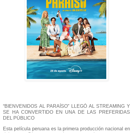
“BIENVENIDOS AL PARAÍSO” LLEGÓ AL STREAMING Y
SE HA CONVERTIDO EN UNA DE LAS PREFERIDAS
DEL PÚBLICO
Esta película peruana es la primera producción nacional en