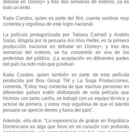
debutar en Disney+ y tras dos semanas de estreno, ya es
todo un éxito.
Katia Condos, quien es parte del film, cuenta sentirse muy
contenta y orgullosa de este logro nacional.
La película protagonizada por Tatiana Calmell y Andrés
Salas, dirigida por la peruana Ani Alva Helfer, es la primera
producción nacional en debutar en Disney+, y tras dos
semanas del estreno, se ha convertido en una de las
preferidas del público. ¡La aceptación en diferentes partes
del país ha sido más que positiva!
Katia Condos, quien también es parte de esta película
producida por Bou Group TM y La Soga Producciones,
comenta, “Estoy muy contenta de que muchas personas en
diferentes países estén disfrutando de esta película que
hicimos con tanto cariño, se trabajó con un equipo técnico y
actoral de primera, y estoy muy orgullosa de que el talento
peruano se aprecie dentro y fuera del país”.
Además, ella dice, “La experiencia de grabar en República
Dominicana es algo que llevo en mi corazón con profundo