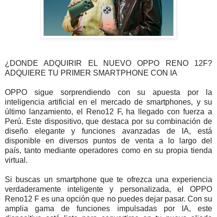
¿DONDE ADQUIRIR EL NUEVO OPPO RENO 12F?
ADQUIERE TU PRIMER SMARTPHONE CON IA
OPPO sigue sorprendiendo con su apuesta por la
inteligencia artificial en el mercado de smartphones, y su
último lanzamiento, el Reno12 F, ha llegado con fuerza a
Perú. Este dispositivo, que destaca por su combinación de
diseño elegante y funciones avanzadas de IA, está
disponible en diversos puntos de venta a lo largo del
país, tanto mediante operadores como en su propia tienda
virtual.
Si buscas un smartphone que te ofrezca una experiencia
verdaderamente inteligente y personalizada, el OPPO
Reno12 F es una opción que no puedes dejar pasar. Con su
amplia gama de funciones impulsadas por IA, este