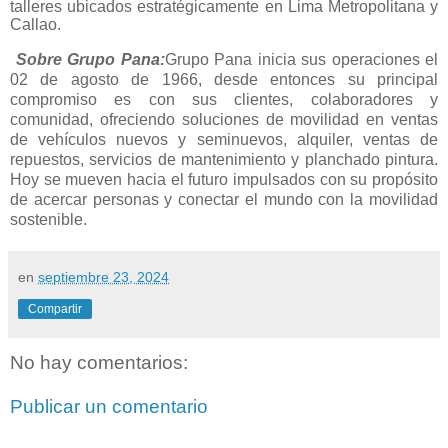
talleres ubicados estratégicamente en Lima Metropolitana y
Callao.
Sobre Grupo Pana:
Grupo Pana inicia sus operaciones el
02 de agosto de 1966, desde entonces su principal
compromiso es con sus clientes, colaboradores y
comunidad, ofreciendo soluciones de movilidad en ventas
de vehículos nuevos y seminuevos, alquiler, ventas de
repuestos, servicios de mantenimiento y planchado pintura.
Hoy se mueven hacia el futuro impulsados con su propósito
de acercar personas y conectar el mundo con la movilidad
sostenible.
en
septiembre 23, 2024
Compartir
No hay comentarios:
Publicar un comentario