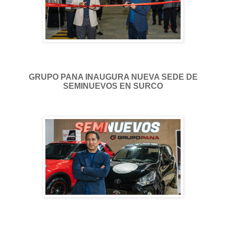
GRUPO PANA INAUGURA NUEVA SEDE DE
SEMINUEVOS EN SURCO