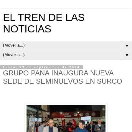
EL TREN DE LAS
NOTICIAS
▼
▼
lunes, 23 de septiembre de 2024
GRUPO PANA INAUGURA NUEVA
SEDE DE SEMINUEVOS EN SURCO