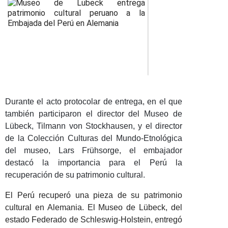
Durante el acto protocolar de entrega, en el que
también participaron el director del Museo de
Lübeck, Tilmann von Stockhausen, y el director
de la Colección Culturas del Mundo-Etnológica
del museo, Lars Frühsorge, el embajador
destacó la importancia para el Perú la
recuperación de su patrimonio cultural.
El Perú recuperó una pieza de su patrimonio
cultural en Alemania. El Museo de Lübeck, del
estado Federado de Schleswig-Holstein, entregó