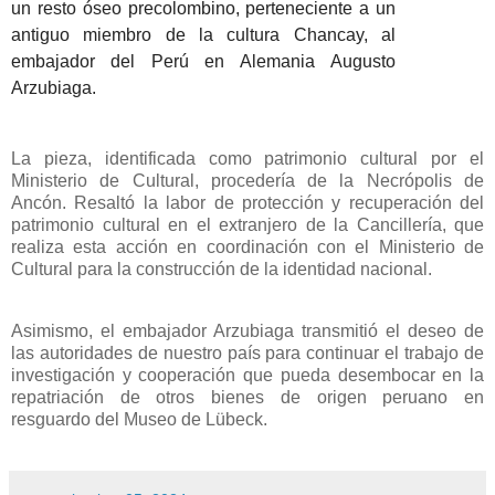
un resto óseo precolombino, perteneciente a un
antiguo miembro de la cultura Chancay, al
embajador del Perú en Alemania
Augusto
Arzubiaga.
La pieza, identificada como patrimonio cultural por el
Ministerio de Cultural, procedería de la Necrópolis de
Ancón.
Resaltó la labor de protección y recuperación del
patrimonio cultural en el extranjero de la Cancillería, que
realiza esta acción en coordinación con el Ministerio de
Cultural para la construcción de la identidad nacional.
Asimismo, el embajador Arzubiaga transmitió el deseo de
las autoridades de nuestro país para continuar el trabajo de
investigación y cooperación que pueda desembocar en la
repatriación de otros bienes de origen peruano en
resguardo del Museo de Lübeck.