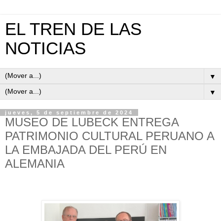
EL TREN DE LAS
NOTICIAS
▼
▼
jueves, 5 de septiembre de 2024
MUSEO DE LUBECK ENTREGA
PATRIMONIO CULTURAL PERUANO A
LA EMBAJADA DEL PERÚ EN
ALEMANIA