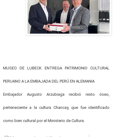
MUSEO DE LUBECK ENTREGA PATRIMONIO CULTURAL
PERUANO A LA EMBAJADA DEL PERÚ EN ALEMANIA
Embajador Augusto Arzubiaga recibió resto óseo,
perteneciente a la cultura Chancay, que fue identificado
como bien cultural por el Ministerio de Cultura.