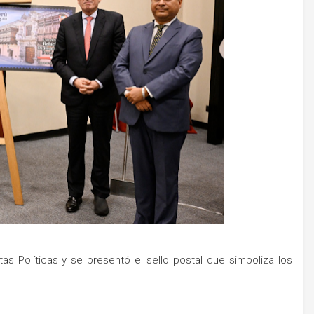
as Políticas y se presentó el sello postal que simboliza los