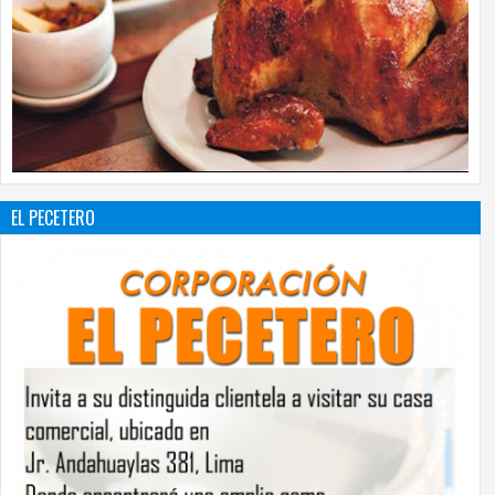
EL PECETERO