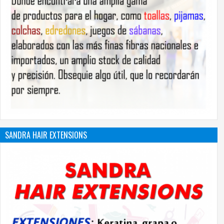
SANDRA HAIR EXTENSIONS