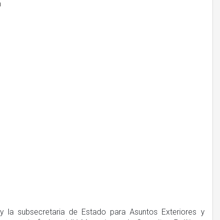
 y la subsecretaria de Estado para Asuntos Exteriores y