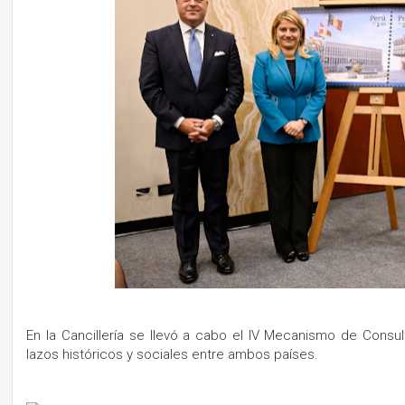
En la Cancillería se llevó a cabo el IV Mecanismo de Consult
lazos históricos y sociales entre ambos países.