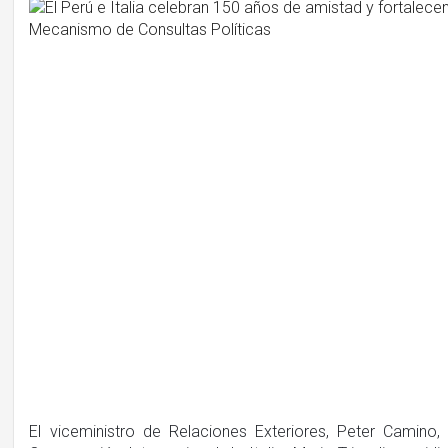
El viceministro de Relaciones Exteriores, Peter Camino,