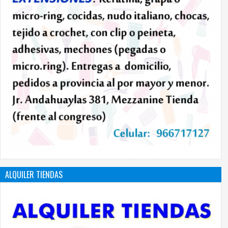
ALQUILER TIENDAS