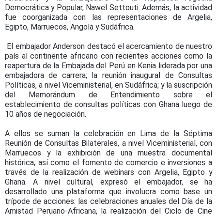
Democrática y Popular, Nawel Settouti. Además, la actividad
fue coorganizada con las representaciones de Argelia,
Egipto, Marruecos, Angola y Sudáfrica.
El embajador Anderson destacó el acercamiento de nuestro
país al continente africano con recientes acciones como la
reapertura de la Embajada del Perú en Kenia liderada por una
embajadora de carrera; la reunión inaugural de Consultas
Políticas, a nivel Viceministerial, en Sudáfrica; y la suscripción
del Memorándum de Entendimiento sobre el
establecimiento de consultas políticas con Ghana luego de
10 años de negociación.
A ellos se suman la celebración en Lima de la Séptima
Reunión de Consultas Bilaterales, a nivel Viceministerial, con
Marruecos y la exhibición de una muestra documental
histórica, así como el fomento de comercio e inversiones a
través de la realización de webinars con Argelia, Egipto y
Ghana. A nivel cultural, expresó el embajador, se ha
desarrollado una plataforma que involucra como base un
trípode de acciones: las celebraciones anuales del Día de la
Amistad Peruano-Africana, la realización del Ciclo de Cine