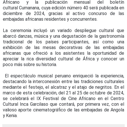
Africano y la publicación mensual del boletín
cultural Cumanana, cuya edición número 40 será publicada en
diciembre de 2024, gracias al activo concurso de las
embajadas africanas residentes y concurrentes.
La ceremonia incluyó un variado despliegue cultural que
abarcó danzas, música y una degustación de la gastronomía
tradicional de los países participantes, así como una
exhibición de las mesas decorativas de las embajadas
africanas que ofreció a los asistentes la oportunidad de
apreciar la rica diversidad cultural de África y conocer un
poco más sobre su historia.
El espectáculo musical peruano enriqueció la experiencia,
destacando la interconexión entre las tradiciones culturales
mediante el festejo, el alcatraz y el atajo de negritos. En el
marco de esta celebración, del 21 al 25 de octubre de 2024,
se celebrará el IX Festival de Cine Africano en el Centro
Cultural Inca Garcilaso que contará, por primera vez, con el
valioso aporte cinematográfico de las embajadas de Angola
y Kenia.