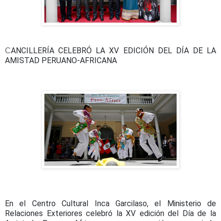
ANCILLERÍA CELEBRÓ LA XV EDICIÓN DEL DÍA DE LA
C
AMISTAD PERUANO-AFRICANA
En el Centro Cultural Inca Garcilaso, el Ministerio de
Relaciones Exteriores celebró la XV edición del Día de la