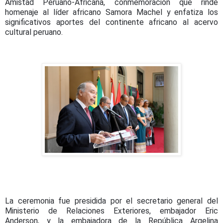
Amistad Peruano-Africana, conmemoración que rinde
homenaje al líder africano Samora Machel y enfatiza los
significativos aportes del continente africano al acervo
cultural peruano.
La ceremonia fue presidida por el secretario general del
Ministerio de Relaciones Exteriores, embajador Eric
Anderson, y la embajadora de la República Argelina