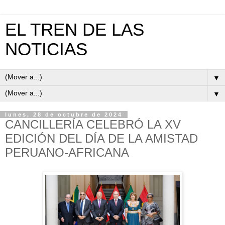
EL TREN DE LAS
NOTICIAS
▼
▼
lunes, 28 de octubre de 2024
CANCILLERÍA CELEBRÓ LA XV
EDICIÓN DEL DÍA DE LA AMISTAD
PERUANO-AFRICANA