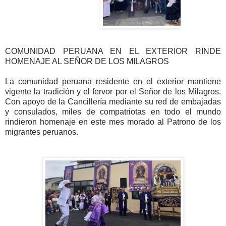
COMUNIDAD PERUANA EN EL EXTERIOR RINDE
HOMENAJE AL SEÑOR DE LOS MILAGROS
La comunidad peruana residente en el exterior mantiene
vigente la tradición y el fervor por el Señor de los Milagros.
Con apoyo de la Cancillería mediante su red de embajadas
y consulados, miles de compatriotas en todo el mundo
rindieron homenaje en este mes morado al Patrono de los
migrantes peruanos.