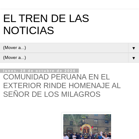
EL TREN DE LAS
NOTICIAS
▼
▼
lunes, 28 de octubre de 2024
COMUNIDAD PERUANA EN EL
EXTERIOR RINDE HOMENAJE AL
SEÑOR DE LOS MILAGROS