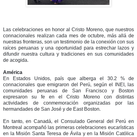
Las celebraciones en honor al Cristo Moreno, que nuestros
connacionales realizan cada mes de octubre, más allá de
nuestras fronteras, son un testimonio de la conexión con sus
raíces peruanas y una oportunidad para estrechar lazos y
difundir nuestra cultura y tradiciones en sus comunidades
de acogida.
América
En Estados Unidos, país que alberga el 30.2 % de
connacionales que emigraron del Perú, según el INEI, las
comunidades peruanas de San Francisco y Boston
expresaron su fe en el Cristo Moreno con distintas
actividades de conmemoración organizadas por las
hermandades de San José y de East Boston.
En tanto, en Canadá, el Consulado General del Perú en
Montreal acompañó las primeras celebraciones eucarísticas
en la Misión Santa Teresa de Ávila y en la Misión Católica