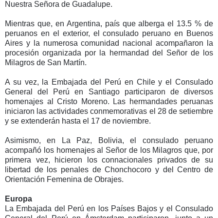
Nuestra Señora de Guadalupe.
Mientras que, en Argentina, país que alberga el 13.5 % de
peruanos en el exterior, el consulado peruano en Buenos
Aires y la numerosa comunidad nacional acompañaron la
procesión organizada por la hermandad del Señor de los
Milagros de San Martín.
A su vez, la Embajada del Perú en Chile y el Consulado
General del Perú en Santiago participaron de diversos
homenajes al Cristo Moreno. Las hermandades peruanas
iniciaron las actividades conmemorativas el 28 de setiembre
y se extenderán hasta el 17 de noviembre.
Asimismo, en La Paz, Bolivia, el consulado peruano
acompañó los homenajes al Señor de los Milagros que, por
primera vez, hicieron los connacionales privados de su
libertad de los penales de Chonchocoro y del Centro de
Orientación Femenina de Obrajes.
Europa
La Embajada del Perú en los Países Bajos y el Consulado