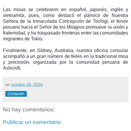
Las misas se celebraron en español, japonés, inglés y
vietnamita, pues, como destacó el párroco de Nuestra
Señora de la Inmaculada Concepción de Tochigi, el fervor
peruano hacia el Señor de los Milagros promueve la unión y
fraternidad, y ha traspasado fronteras entre las comunidades
migrantes de Tokio.
Finalmente, en Sídney, Australia, nuestra oficina consular
acompañó a un gran número de fieles en la tradicional misa
y procesión, organizada por la comunidad peruana de
Ashcroft.
en
octubre 28, 2024
Compartir
No hay comentarios:
Publicar un comentario