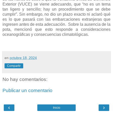
Exterior (VUCE) se viene adecuando, que “no es un tema
tan ligero y sencillo; hay un procedimiento que se debe
cumplir”. Sin embargo, no dio un plazo exacto ni aclaró qué
es lo que pasará con las embarcaciones extranjeras que
ingresen antes de esta adecuación. Sobre la ausencia de la
pota, mencionó que esto responde a consideraciones
oceanográficas y consecuencias climatológicas.
en
octubre 18, 2024
Compartir
No hay comentarios:
Publicar un comentario
‹
›
Inicio