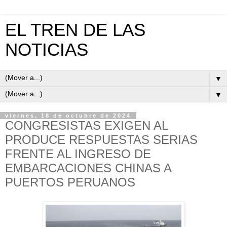
EL TREN DE LAS
NOTICIAS
▼
▼
viernes, 18 de octubre de 2024
CONGRESISTAS EXIGEN AL
PRODUCE RESPUESTAS SERIAS
FRENTE AL INGRESO DE
EMBARCACIONES CHINAS A
PUERTOS PERUANOS