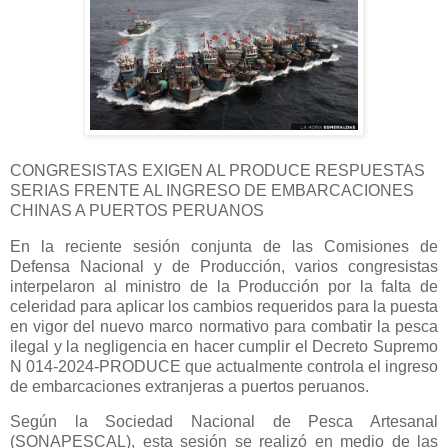
CONGRESISTAS EXIGEN AL PRODUCE RESPUESTAS
SERIAS FRENTE AL INGRESO DE EMBARCACIONES
CHINAS A PUERTOS PERUANOS
En la reciente sesión conjunta de las Comisiones de
Defensa Nacional y de Producción, varios congresistas
interpelaron al ministro de la Producción por la falta de
celeridad para aplicar los cambios requeridos para la puesta
en vigor del nuevo marco normativo para combatir la pesca
ilegal y la negligencia en hacer cumplir el Decreto Supremo
N 014-2024-PRODUCE que actualmente controla el ingreso
de embarcaciones extranjeras a puertos peruanos.
Según la Sociedad Nacional de Pesca Artesanal
(SONAPESCAL), esta sesión se realizó en medio de las