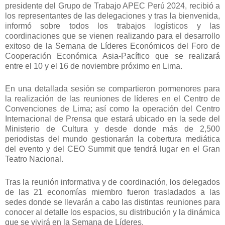
presidente del Grupo de Trabajo APEC Perú 2024, recibió a
los representantes de las delegaciones y tras la bienvenida,
informó sobre todos los trabajos logísticos y las
coordinaciones que se vienen realizando para el desarrollo
exitoso de la Semana de Líderes Económicos del Foro de
Cooperación Económica Asia-Pacífico que se realizará
entre el 10 y el 16 de noviembre próximo en Lima.
En una detallada sesión se compartieron pormenores para
la realización de las reuniones de líderes en el Centro de
Convenciones de Lima; así como la operación del Centro
Internacional de Prensa que estará ubicado en la sede del
Ministerio de Cultura y desde donde más de 2,500
periodistas del mundo gestionarán la cobertura mediática
del evento y del CEO Summit que tendrá lugar en el Gran
Teatro Nacional.
Tras la reunión informativa y de coordinación, los delegados
de las 21 economías miembro fueron trasladados a las
sedes donde se llevarán a cabo las distintas reuniones para
conocer al detalle los espacios, su distribución y la dinámica
que se vivirá en la Semana de Líderes.