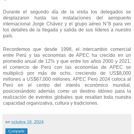
Durante el segundo día de la visita los delegados se
desplazaron hasta las instalaciones del aeropuerto
internacional Jorge Chávez y el grupo aéreo N°8 para ver
los detalles de la llegada y salida de sus líderes a nuestro
país.
Recordemos que desde 1998, el intercambio comercial
entre Perú y las economías de APEC ha crecido en un
promedio anual de 12% y que entre los años 2000 y 2021,
el comercio de Perú con las economías de APEC se
multiplicó por más de ocho, creciendo de US$8,000
millones a US$67,000 millones. APEC Perú 2024 coloca al
Perú en el centro del interés económico mundial,
posicionándolo además como un destino idóneo para la
realización de eventos globales que resaltan toda nuestra
capacidad organizativa, cultura y tradiciones.
en
octubre 16, 2024
Compartir