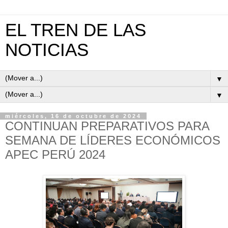
EL TREN DE LAS
NOTICIAS
▼
▼
miércoles, 16 de octubre de 2024
CONTINUAN PREPARATIVOS PARA
SEMANA DE LÍDERES ECONÓMICOS
APEC PERÚ 2024