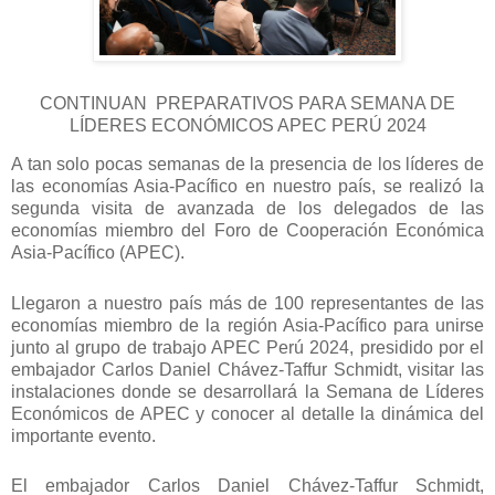
CONTINUAN PREPARATIVOS PARA SEMANA DE
LÍDERES ECONÓMICOS APEC PERÚ 2024
A tan solo pocas semanas de la presencia de los líderes de
las economías Asia-Pacífico en nuestro país, se realizó la
segunda visita de avanzada de los delegados de las
economías miembro del Foro de Cooperación Económica
Asia-Pacífico (APEC).
Llegaron a nuestro país más de 100 representantes de las
economías miembro de la región Asia-Pacífico para unirse
junto al grupo de trabajo APEC Perú 2024, presidido por el
embajador Carlos Daniel Chávez-Taffur Schmidt, visitar las
instalaciones donde se desarrollará la Semana de Líderes
Económicos de APEC y conocer al detalle la dinámica del
importante evento.
El embajador Carlos Daniel Chávez-Taffur Schmidt,