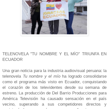
TELENOVELA "TU NOMBRE Y EL MÍO" TRIUNFA EN
ECUADOR
Una gran noticia para la industria audiovisual peruana: la
telenovela
Tu nombre y el mío
ha logrado consolidarse
como el programa más visto en Ecuador, conquistando
el corazón de los televidentes desde su semana de
estreno. La producción de Del Barrio Producciones para
América Televisión ha causado sensación en el país
vecino, superando a sus competidores directos y