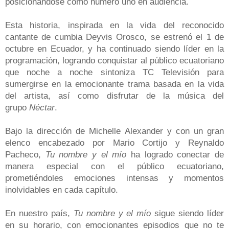
posicionándose como número uno en audiencia.
Esta historia, inspirada en la vida del reconocido
cantante de cumbia Deyvis Orosco, se estrenó el 1 de
octubre en Ecuador, y ha continuado siendo líder en la
programación, logrando conquistar al público ecuatoriano
que noche a noche sintoniza TC Televisión para
sumergirse en la emocionante trama basada en la vida
del artista, así como disfrutar de la música del
grupo
Néctar
.
Bajo la dirección de Michelle Alexander y con un gran
elenco encabezado por Mario Cortijo y Reynaldo
Pacheco,
Tu nombre y el mío
ha logrado conectar de
manera especial con el público ecuatoriano,
prometiéndoles emociones intensas y momentos
inolvidables en cada capítulo.
En nuestro país,
Tu nombre y el mío
sigue siendo líder
en su horario, con emocionantes episodios que no te