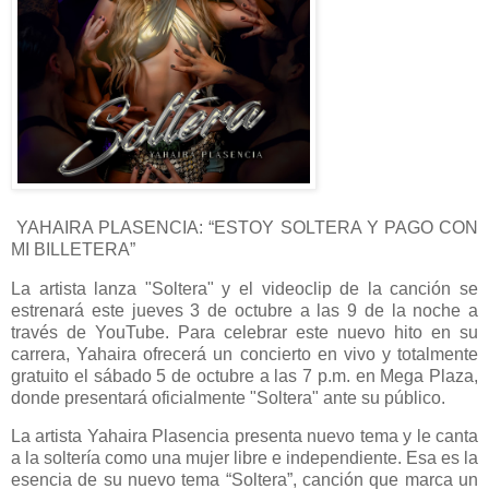
YAHAIRA PLASENCIA: “ESTOY SOLTERA Y PAGO CON
MI BILLETERA”
La artista lanza "Soltera" y el videoclip de la canción se
estrenará este jueves 3 de octubre a las 9 de la noche a
través de YouTube. Para celebrar este nuevo hito en su
carrera, Yahaira ofrecerá un concierto en vivo y totalmente
gratuito el sábado 5 de octubre a las 7 p.m. en Mega Plaza,
donde presentará oficialmente "Soltera" ante su público.
La artista Yahaira Plasencia presenta nuevo tema y le canta
a la soltería como una mujer libre e independiente. Esa es la
esencia de su nuevo tema “Soltera”, canción que marca un