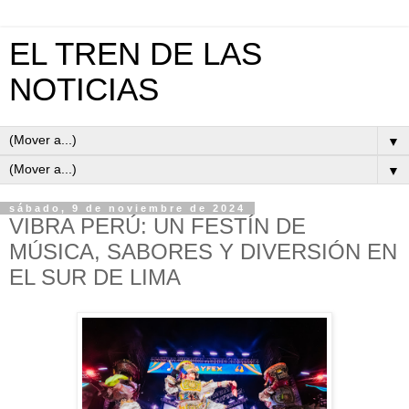
EL TREN DE LAS
NOTICIAS
▼
▼
sábado, 9 de noviembre de 2024
VIBRA PERÚ: UN FESTÍN DE
MÚSICA, SABORES Y DIVERSIÓN EN
EL SUR DE LIMA