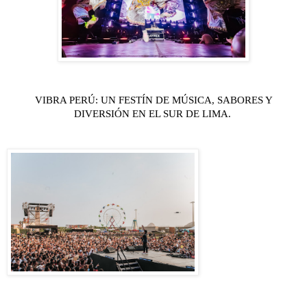
VIBRA PERÚ: UN FESTÍN DE MÚSICA, SABORES Y
DIVERSIÓN EN EL SUR DE LIMA.