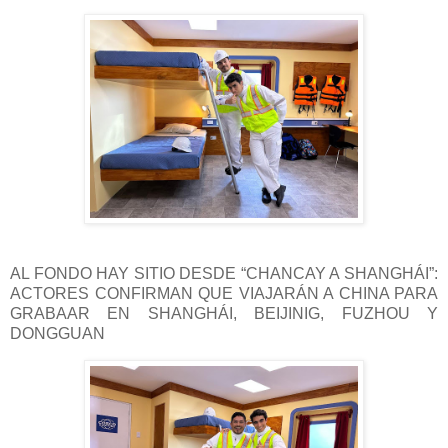
AL FONDO HAY SITIO DESDE “CHANCAY A SHANGHÁI”:
ACTORES CONFIRMAN QUE VIAJARÁN A CHINA PARA
GRABAAR EN SHANGHÁI, BEIJINIG, FUZHOU Y
DONGGUAN