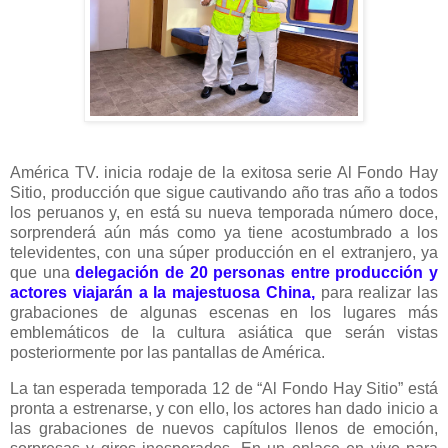
América TV. inicia rodaje de la exitosa serie Al Fondo Hay
Sitio, producción que sigue cautivando año tras año a todos
los peruanos y, en está su nueva temporada número doce,
sorprenderá aún más como ya tiene acostumbrado a los
televidentes, con una súper producción en el extranjero, ya
que una
delegación de 20 personas entre producción y
actores viajarán a la majestuosa China,
para realizar las
grabaciones de algunas escenas en los lugares más
emblemáticos de la cultura asiática que serán vistas
posteriormente por las pantallas de América.
La tan esperada temporada 12 de “Al Fondo Hay Sitio” está
pronta a estrenarse, y con ello, los actores han dado inicio a
las grabaciones de nuevos capítulos llenos de emoción,