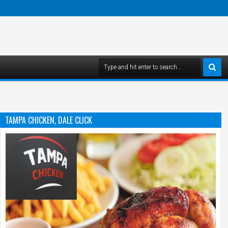
TAMPA CHICKEN, DALE CLICK