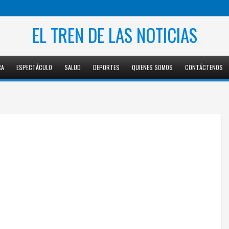
EL TREN DE LAS NOTICIAS
RA
ESPECTÁCULO
SALUD
DEPORTES
QUIENES SOMOS
CONTÁCTENOS