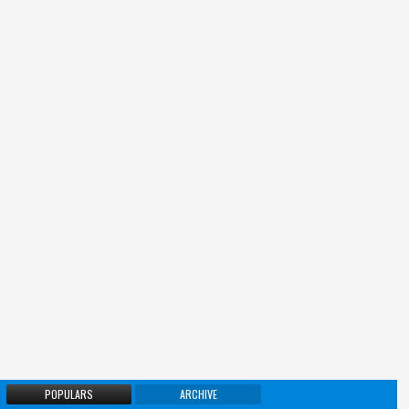
POPULARS
ARCHIVE