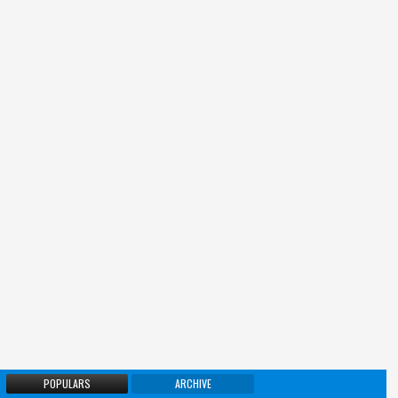
POPULARS
ARCHIVE