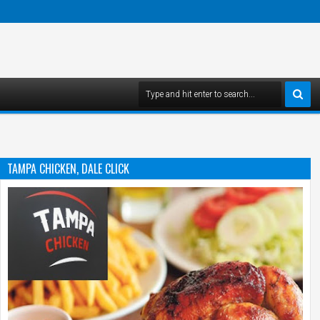
TAMPA CHICKEN, DALE CLICK