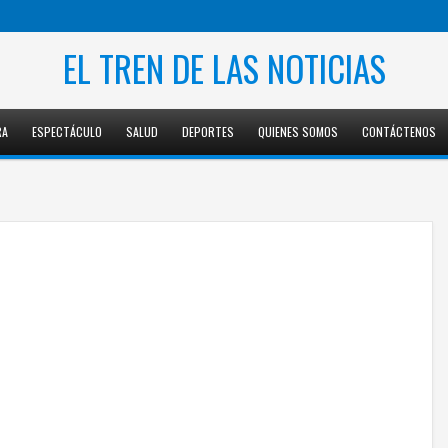
EL TREN DE LAS NOTICIAS
RA
ESPECTÁCULO
SALUD
DEPORTES
QUIENES SOMOS
CONTÁCTENOS