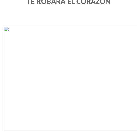
TE ROBARÁ EL CORAZÓN