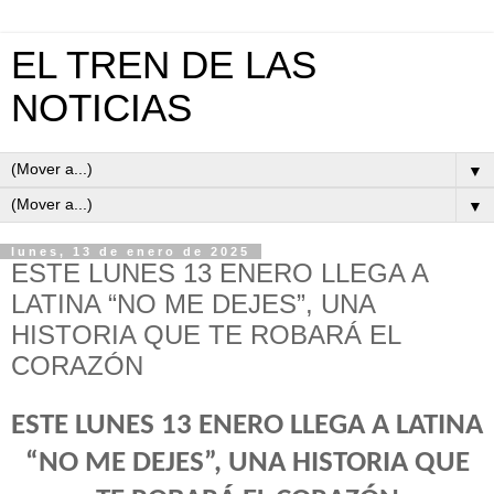
EL TREN DE LAS
NOTICIAS
▼
▼
lunes, 13 de enero de 2025
ESTE LUNES 13 ENERO LLEGA A
LATINA “NO ME DEJES”, UNA
HISTORIA QUE TE ROBARÁ EL
CORAZÓN
ESTE LUNES 13 ENERO LLEGA A LATINA
“NO ME DEJES”, UNA HISTORIA QUE