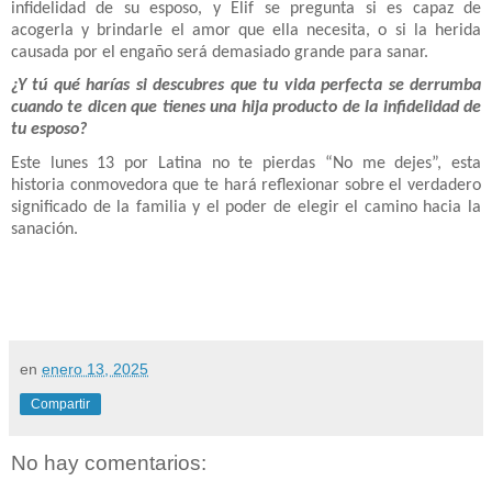
infidelidad de su esposo, y Elif se pregunta si es capaz de
acogerla y brindarle el amor que ella necesita, o si la herida
causada por el engaño será demasiado grande para sanar.
¿Y tú qué harías si descubres que tu vida perfecta se derrumba
cuando te dicen que tienes una hija producto de la infidelidad de
tu esposo?
Este lunes 13 por Latina no te pierdas “No me dejes”, esta
historia conmovedora que te hará reflexionar sobre el verdadero
significado de la familia y el poder de elegir el camino hacia la
sanación.
en
enero 13, 2025
Compartir
No hay comentarios: