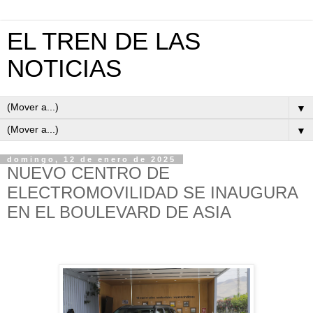
EL TREN DE LAS
NOTICIAS
▼
▼
domingo, 12 de enero de 2025
NUEVO CENTRO DE
ELECTROMOVILIDAD SE INAUGURA
EN EL BOULEVARD DE ASIA