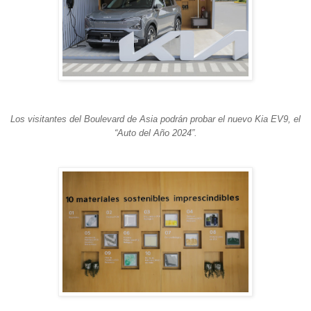
Los visitantes del Boulevard de Asia podrán probar el nuevo Kia EV9, el
“Auto del Año 2024”.