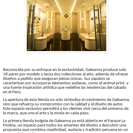
Reconocida por su enfoque en la exclusividad, Galeanna produce solo
18 pares por modelo y lanza dos colecciones al año, además de ofrecer
diseños a pedido que aseguran piezas únicas. Sus zapatos se
caracterizan por incorporar elementos audaces, como el animal print, y
una fuerte inspiración artística que redefine las tendencias del calzado
en el Perú.
La apertura de esta tienda no solo simboliza el crecimiento de Galeanna,
sino que refuerza su compromiso con la calidad y el diseño de autor.
Este espacio exclusivo permitirá a los clientes vivir cerca del universo de
la marca, que une el arte y la moda en cada paso.
La primera tienda insignia de Galeanna ya está abierta en el Parque La
Molina, un espacio para todos los amantes del diseño a descubrir una
propuesta que combina creatividad, audacia y tradición peruana en un