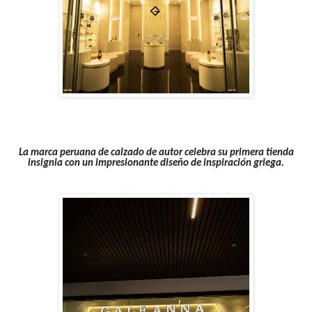
La marca peruana de calzado de autor celebra su primera tienda
insignia con un impresionante diseño de inspiración griega.