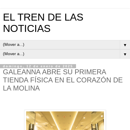
EL TREN DE LAS
NOTICIAS
▼
▼
domingo, 12 de enero de 2025
GALEANNA ABRE SU PRIMERA
TIENDA FÍSICA EN EL CORAZÓN DE
LA MOLINA