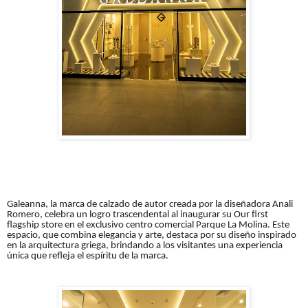
Galeanna, la marca de calzado de autor creada por la diseñadora Anali
Romero, celebra un logro trascendental al inaugurar su
Our first
flagship store
en el exclusivo centro comercial Parque La Molina. Este
espacio, que combina elegancia y arte, destaca por su diseño inspirado
en la arquitectura griega, brindando a los visitantes una experiencia
única que refleja el espíritu de la marca.