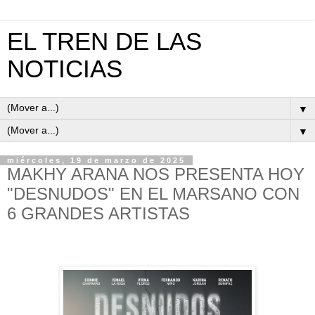
EL TREN DE LAS
NOTICIAS
▼
▼
miércoles, 19 de marzo de 2025
MAKHY ARANA NOS PRESENTA HOY
"DESNUDOS" EN EL MARSANO CON
6 GRANDES ARTISTAS