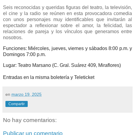
Seis reconocidas y queridas figuras del teatro, la televisión,
el cine y la radio se reúnen en esta provocadora comedia
con unos personajes muy identificables que invitarán al
espectador a reflexionar sobre el amor, la felicidad, las
relaciones de pareja y los vínculos que generamos entre
nosotros.
Funciones: Miércoles, jueves, viernes y sábados 8:00 p.m. y
Domingos 7:00 p.m.
Lugar: Teatro Marsano (C. Gral. Suárez 409, Miraflores)
Entradas en la misma boletería y Teleticket
en
marzo 19, 2025
Compartir
No hay comentarios:
Publicar un comentario