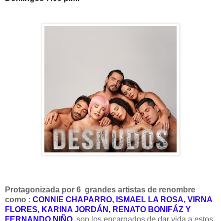
Protagonizada por 6 grandes artistas de renombre
como :
CONNIE CHAPARRO, ISMAEL LA ROSA, VIRNA
FLORES, KARINA JORDÁN, RENATO BONIFÁZ Y
FERNANDO NIÑO
, son los encargados de dar vida a estos