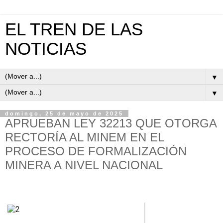
EL TREN DE LAS
NOTICIAS
▼
▼
domingo, 25 de mayo de 2025
APRUEBAN LEY 32213 QUE OTORGA
RECTORÍA AL MINEM EN EL
PROCESO DE FORMALIZACIÓN
MINERA A NIVEL NACIONAL