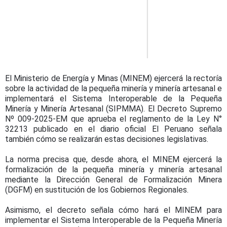
El Ministerio de Energía y Minas (MINEM) ejercerá la rectoría
sobre la actividad de la pequeña minería y minería artesanal e
implementará el Sistema Interoperable de la Pequeña
Minería y Minería Artesanal (SIPMMA). El Decreto Supremo
Nº 009-2025-EM que aprueba el reglamento de la Ley N°
32213 publicado en el diario oficial El Peruano señala
también cómo se realizarán estas decisiones legislativas.
La norma precisa que, desde ahora, el MINEM ejercerá la
formalización de la pequeña minería y minería artesanal
mediante la Dirección General de Formalización Minera
(DGFM) en sustitución de los Gobiernos Regionales.
Asimismo, el decreto señala cómo hará el MINEM para
implementar el Sistema Interoperable de la Pequeña Minería