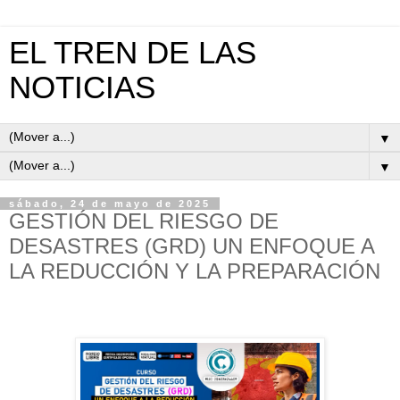
EL TREN DE LAS
NOTICIAS
▼
▼
sábado, 24 de mayo de 2025
GESTIÓN DEL RIESGO DE
DESASTRES (GRD) UN ENFOQUE A
LA REDUCCIÓN Y LA PREPARACIÓN