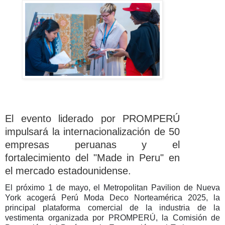
El evento liderado por PROMPERÚ
impulsará la internacionalización de 50
empresas peruanas y el
fortalecimiento del "Made in Peru" en
el mercado estadounidense.
El próximo 1 de mayo, el Metropolitan Pavilion de Nueva
York acogerá Perú Moda Deco Norteamérica 2025, la
principal plataforma comercial de la industria de la
vestimenta organizada por PROMPERÚ, la Comisión de