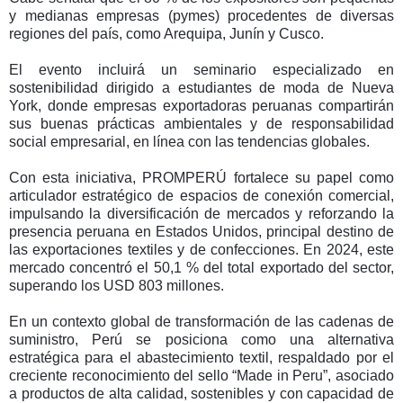
y medianas empresas (pymes) procedentes de diversas
regiones del país, como Arequipa, Junín y Cusco.
El evento incluirá un seminario especializado en
sostenibilidad dirigido a estudiantes de moda de Nueva
York, donde empresas exportadoras peruanas compartirán
sus buenas prácticas ambientales y de responsabilidad
social empresarial, en línea con las tendencias globales.
Con esta iniciativa, PROMPERÚ fortalece su papel como
articulador estratégico de espacios de conexión comercial,
impulsando la diversificación de mercados y reforzando la
presencia peruana en Estados Unidos, principal destino de
las exportaciones textiles y de confecciones. En 2024, este
mercado concentró el 50,1 % del total exportado del sector,
superando los USD 803 millones.
En un contexto global de transformación de las cadenas de
suministro, Perú se posiciona como una alternativa
estratégica para el abastecimiento textil, respaldado por el
creciente reconocimiento del sello “Made in Peru”, asociado
a productos de alta calidad, sostenibles y con capacidad de