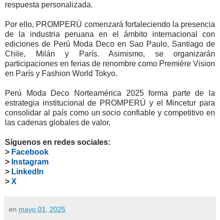
respuesta personalizada.
Por ello, PROMPERÚ comenzará fortaleciendo la presencia
de la industria peruana en el ámbito internacional con
ediciones de Perú Moda Deco en Sao Paulo, Santiago de
Chile, Milán y París. Asimismo, se organizarán
participaciones en ferias de renombre como Première Vision
en París y Fashion World Tokyo.
Perú Moda Deco Norteamérica 2025 forma parte de la
estrategia institucional de PROMPERÚ y el Mincetur para
consolidar al país como un socio confiable y competitivo en
las cadenas globales de valor.
Síguenos en redes sociales:
>
Facebook
>
Instagram
>
LinkedIn
>
X
en
mayo 01, 2025