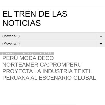
EL TREN DE LAS
NOTICIAS
▼
▼
jueves, 1 de mayo de 2025
PERÚ MODA DECO
NORTEAMÉRICA:PROMPERU
PROYECTA LA INDUSTRIA TEXTIL
PERUANA AL ESCENARIO GLOBAL