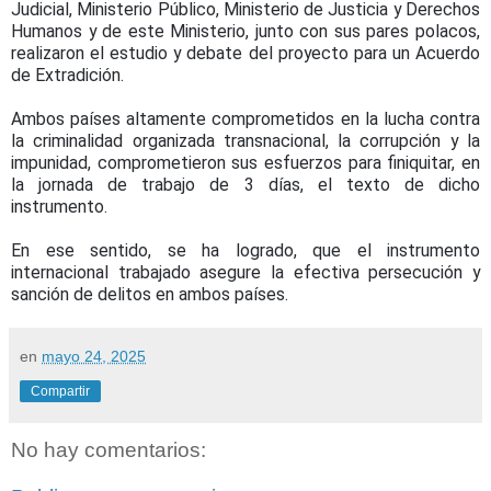
Judicial, Ministerio Público, Ministerio de Justicia y Derechos
Humanos y de este Ministerio, junto con sus pares polacos,
realizaron el estudio y debate del proyecto para un Acuerdo
de Extradición.
Ambos países altamente comprometidos en la lucha contra
la criminalidad organizada transnacional, la corrupción y la
impunidad, comprometieron sus esfuerzos para finiquitar, en
la jornada de trabajo de 3 días, el texto de dicho
instrumento.
En ese sentido, se ha logrado, que el instrumento
internacional trabajado asegure la efectiva persecución y
sanción de delitos en ambos países.
en
mayo 24, 2025
Compartir
No hay comentarios: