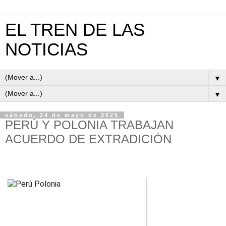
EL TREN DE LAS
NOTICIAS
▼
▼
sábado, 24 de mayo de 2025
PERÚ Y POLONIA TRABAJAN
ACUERDO DE EXTRADICIÓN