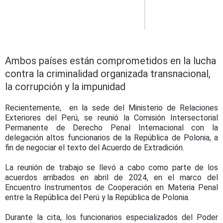
Ambos países están comprometidos en la lucha
contra la criminalidad organizada transnacional,
la corrupción y la impunidad
Recientemente, en la sede del Ministerio de Relaciones
Exteriores del Perú, se reunió la Comisión Intersectorial
Permanente de Derecho Penal Internacional con la
delegación altos funcionarios de la República de Polonia, a
fin de negociar el texto del Acuerdo de Extradición.
La reunión de trabajo se llevó a cabo como parte de los
acuerdos arribados en abril de 2024, en el marco del
Encuentro Instrumentos de Cooperación en Materia Penal
entre la República del Perú y la República de Polonia.
Durante la cita, los funcionarios especializados del Poder