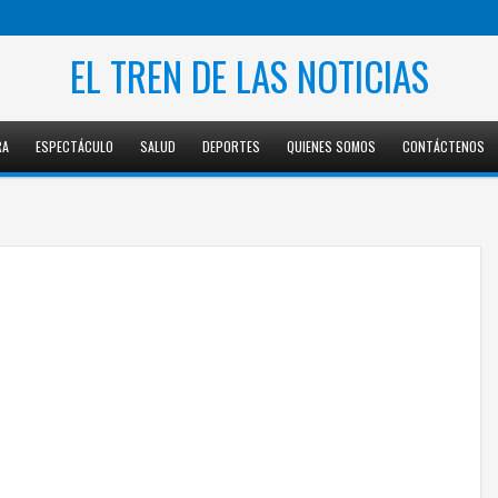
EL TREN DE LAS NOTICIAS
RA
ESPECTÁCULO
SALUD
DEPORTES
QUIENES SOMOS
CONTÁCTENOS