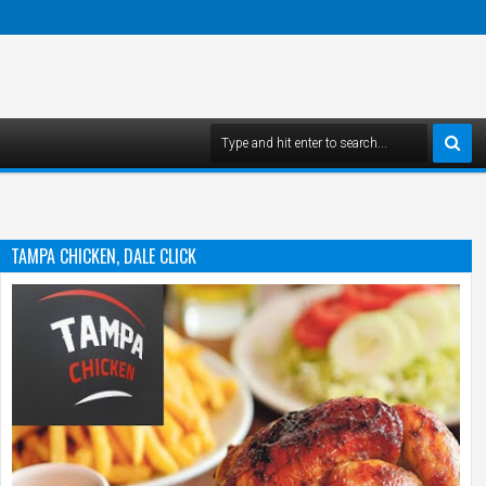
TAMPA CHICKEN, DALE CLICK