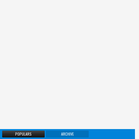
POPULARS
ARCHIVE