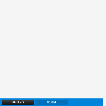
POPULARS
ARCHIVE