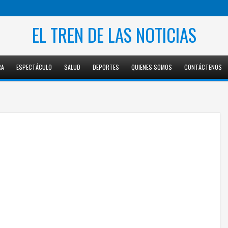
EL TREN DE LAS NOTICIAS
RA
ESPECTÁCULO
SALUD
DEPORTES
QUIENES SOMOS
CONTÁCTENOS