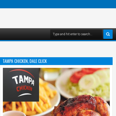
TAMPA CHICKEN, DALE CLICK