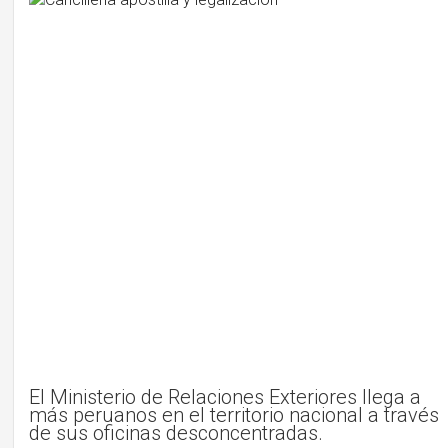
El Ministerio de Relaciones Exteriores llega a
más peruanos en el territorio nacional a través
de sus oficinas desconcentradas.