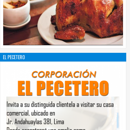
EL PECETERO