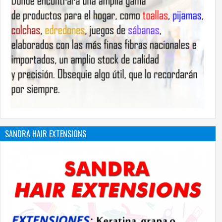
SANDRA HAIR EXTENSIONS