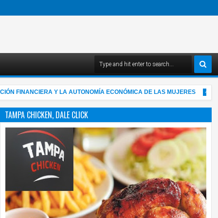
 FINANCIERA Y LA AUTONOMÍA ECONÓMICA DE LAS MUJERES
4:03 AM
TAMPA CHICKEN, DALE CLICK
05
Aug
2026