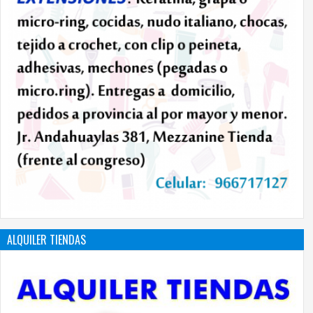
ALQUILER TIENDAS