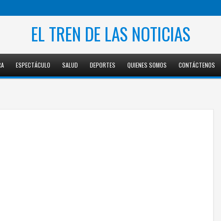
EL TREN DE LAS NOTICIAS
RA
ESPECTÁCULO
SALUD
DEPORTES
QUIENES SOMOS
CONTÁCTENOS