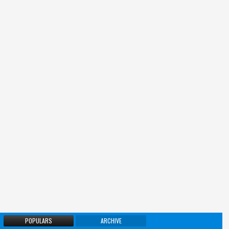
POPULARS
ARCHIVE