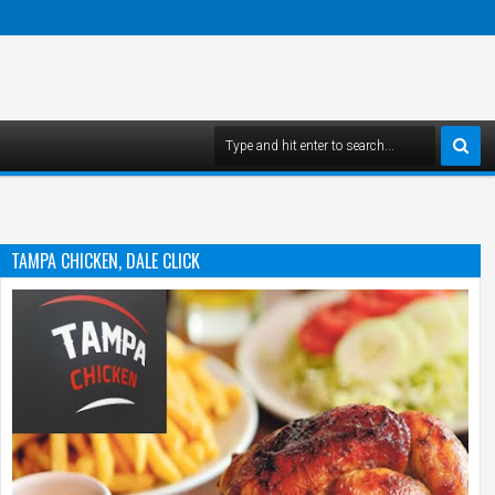
TAMPA CHICKEN, DALE CLICK