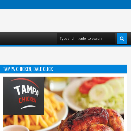
TAMPA CHICKEN, DALE CLICK