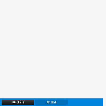
POPULARS
ARCHIVE