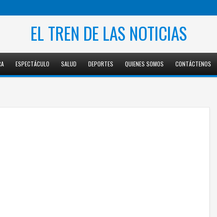
EL TREN DE LAS NOTICIAS
RA
ESPECTÁCULO
SALUD
DEPORTES
QUIENES SOMOS
CONTÁCTENOS