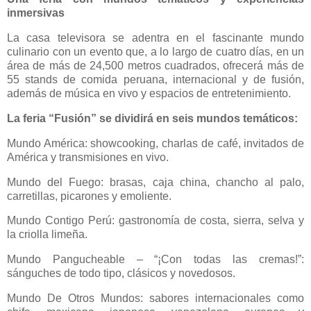
inmersivas
La casa televisora se adentra en el fascinante mundo
culinario con un evento que, a lo largo de cuatro días, en un
área de más de 24,500 metros cuadrados, ofrecerá más de
55 stands de comida peruana, internacional y de fusión,
además de música en vivo y espacios de entretenimiento.
La feria “Fusión” se dividirá en seis mundos temáticos:
Mundo América: showcooking, charlas de café, invitados de
América y transmisiones en vivo.
Mundo del Fuego: brasas, caja china, chancho al palo,
carretillas, picarones y emoliente.
Mundo Contigo Perú: gastronomía de costa, sierra, selva y
la criolla limeña.
Mundo Pangucheable – “¡Con todas las cremas!”:
sánguches de todo tipo, clásicos y novedosos.
Mundo De Otros Mundos: sabores internacionales como