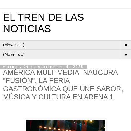
EL TREN DE LAS
NOTICIAS
▼
▼
viernes, 26 de septiembre de 2025
AMÉRICA MULTIMEDIA INAUGURA
"FUSIÓN", LA FERIA
GASTRONÓMICA QUE UNE SABOR,
MÚSICA Y CULTURA EN ARENA 1