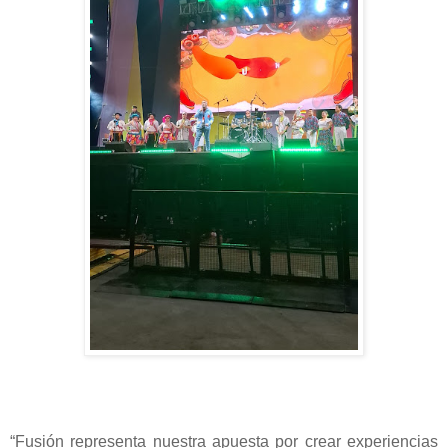
“Fusión representa nuestra apuesta por crear experiencias