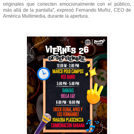
originales que conecten emocionalmente con el público,
más allá de la pantalla”, expresó Fernando Muñiz, CEO de
América Multimedia, durante la apertura.