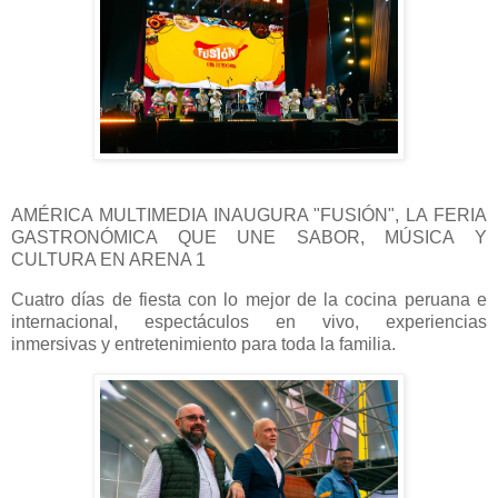
AMÉRICA MULTIMEDIA INAUGURA "FUSIÓN", LA FERIA
GASTRONÓMICA QUE UNE SABOR, MÚSICA Y
CULTURA EN ARENA 1
Cuatro días de fiesta con lo mejor de la cocina peruana e
internacional, espectáculos en vivo, experiencias
inmersivas y entretenimiento para toda la familia.