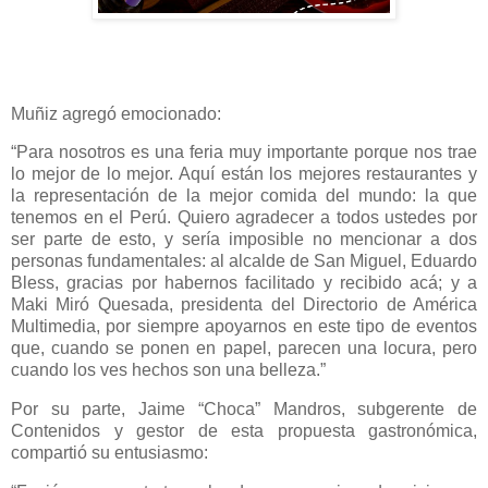
Muñiz agregó emocionado:
“Para nosotros es una feria muy importante porque nos trae
lo mejor de lo mejor. Aquí están los mejores restaurantes y
la representación de la mejor comida del mundo: la que
tenemos en el Perú. Quiero agradecer a todos ustedes por
ser parte de esto, y sería imposible no mencionar a dos
personas fundamentales: al alcalde de San Miguel, Eduardo
Bless, gracias por habernos facilitado y recibido acá; y a
Maki Miró Quesada, presidenta del Directorio de América
Multimedia, por siempre apoyarnos en este tipo de eventos
que, cuando se ponen en papel, parecen una locura, pero
cuando los ves hechos son una belleza.”
Por su parte, Jaime “Choca” Mandros, subgerente de
Contenidos y gestor de esta propuesta gastronómica,
compartió su entusiasmo: