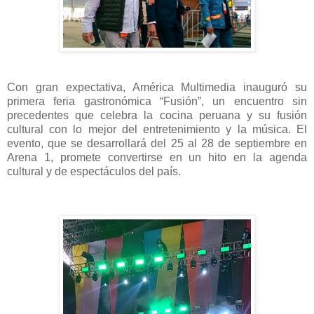
Con gran expectativa, América Multimedia inauguró su
primera feria gastronómica “Fusión”, un encuentro sin
precedentes que celebra la cocina peruana y su fusión
cultural con lo mejor del entretenimiento y la música. El
evento, que se desarrollará del 25 al 28 de septiembre en
Arena 1, promete convertirse en un hito en la agenda
cultural y de espectáculos del país.