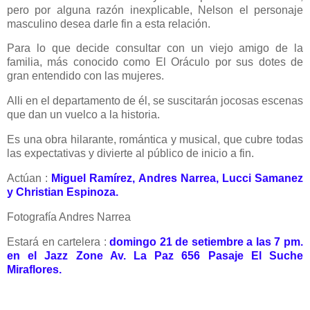
pero por alguna razón inexplicable, Nelson el personaje
masculino desea darle fin a esta relación.
Para lo que decide consultar con un viejo amigo de la
familia, más conocido como El Oráculo por sus dotes de
gran entendido con las mujeres.
Alli en el departamento de él, se suscitarán jocosas escenas
que dan un vuelco a la historia.
Es una obra hilarante, romántica y musical, que cubre todas
las expectativas y divierte al público de inicio a fin.
Actúan :
Miguel Ramírez, Andres Narrea, Lucci Samanez
y Christian Espinoza.
Fotografía Andres Narrea
Estará en cartelera :
domingo 21 de setiembre a las 7 pm.
en el Jazz Zone Av. La Paz 656 Pasaje El Suche
Miraflores.