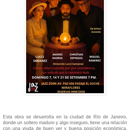
Esta obra se desarrolla en la ciudad de Rio de Janeiro,
donde un soltero maduro y algo inseguro, tiene una relación
con una viuda de buen ver y buena posición económica,