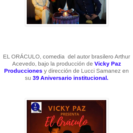
EL ORÁCULO, comedia
del autor brasilero Arthur
Acevedo, bajo la producción de
Vicky Paz
Producciones
y dirección de Lucci Samanez en
su
39 Aniversario institucional.