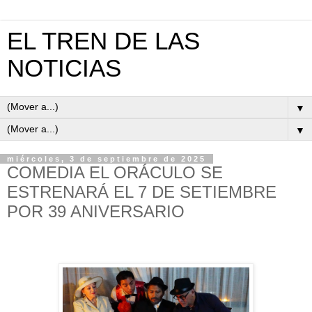
EL TREN DE LAS
NOTICIAS
▼
▼
miércoles, 3 de septiembre de 2025
COMEDIA EL ORÁCULO SE
ESTRENARÁ EL 7 DE SETIEMBRE
POR 39 ANIVERSARIO