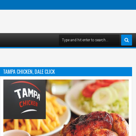
TAMPA CHICKEN, DALE CLICK