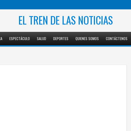
EL TREN DE LAS NOTICIAS
RA
ESPECTÁCULO
SALUD
DEPORTES
QUIENES SOMOS
CONTÁCTENOS