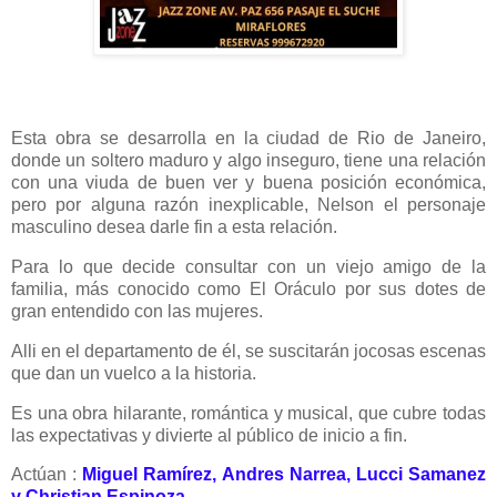
Esta obra se desarrolla en la ciudad de Rio de Janeiro,
donde un soltero maduro y algo inseguro, tiene una relación
con una viuda de buen ver y buena posición económica,
pero por alguna razón inexplicable, Nelson el personaje
masculino desea darle fin a esta relación.
Para lo que decide consultar con un viejo amigo de la
familia, más conocido como El Oráculo por sus dotes de
gran entendido con las mujeres.
Alli en el departamento de él, se suscitarán jocosas escenas
que dan un vuelco a la historia.
Es una obra hilarante, romántica y musical, que cubre todas
las expectativas y divierte al público de inicio a fin.
Actúan :
Miguel Ramírez, Andres Narrea, Lucci Samanez
y Christian Espinoza.