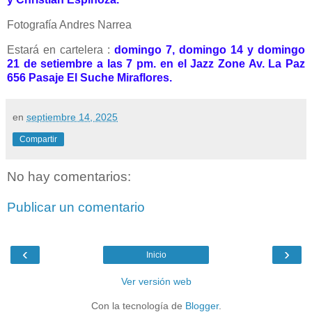
Fotografía Andres Narrea
Estará en cartelera :
domingo 7, domingo 14 y domingo
21 de setiembre a las 7 pm. en el Jazz Zone Av. La Paz
656 Pasaje El Suche Miraflores.
en
septiembre 14, 2025
Compartir
No hay comentarios:
Publicar un comentario
‹
›
Inicio
Ver versión web
Con la tecnología de
Blogger
.