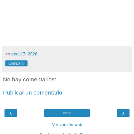
en
abril 17, 2026
Compartir
No hay comentarios:
Publicar un comentario
‹
›
Inicio
Ver versión web