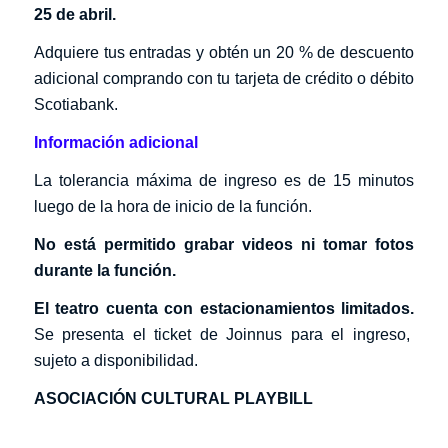
25 de abril.
Adquiere tus entradas y obtén un 20 % de descuento
adicional comprando con tu tarjeta de crédito o débito
Scotiabank.
Información adicional
La tolerancia máxima de ingreso es de 15 minutos
luego de la hora de inicio de la función.
No está permitido grabar videos ni tomar fotos
durante la función.
El teatro cuenta con estacionamientos limitados.
Se presenta el ticket de Joinnus para el ingreso,
sujeto a disponibilidad.
ASOCIACIÓN CULTURAL
PLAYBILL