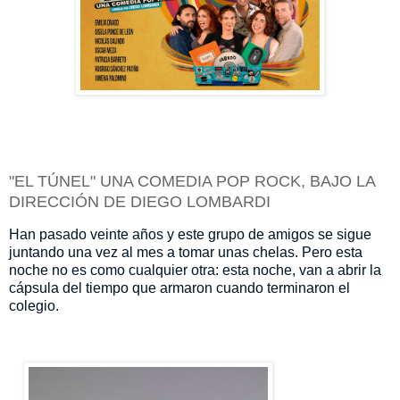
"EL TÚNEL" UNA COMEDIA POP ROCK, BAJO LA
DIRECCIÓN DE DIEGO LOMBARDI
Han pasado veinte años y este grupo de amigos se sigue
juntando una vez al mes a tomar unas chelas. Pero esta
noche no es como cualquier otra: esta noche, van a abrir la
cápsula del tiempo que armaron cuando terminaron el
colegio.