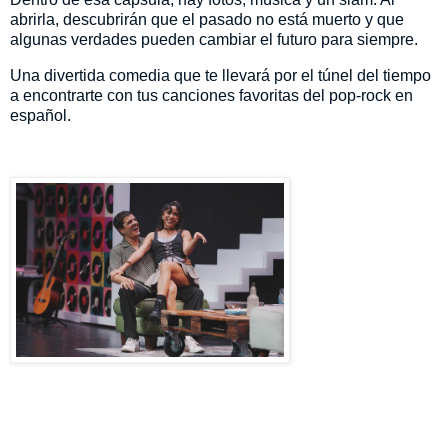
abrirla, descubrirán que el pasado no está muerto y que
algunas verdades pueden cambiar el futuro para siempre.
Una divertida comedia que te llevará por el túnel del tiempo
a encontrarte con tus canciones favoritas del pop-rock en
español.