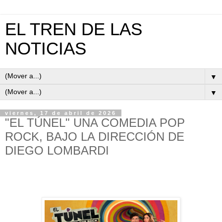
EL TREN DE LAS
NOTICIAS
▼
▼
viernes, 17 de abril de 2026
"EL TÚNEL" UNA COMEDIA POP
ROCK, BAJO LA DIRECCIÓN DE
DIEGO LOMBARDI