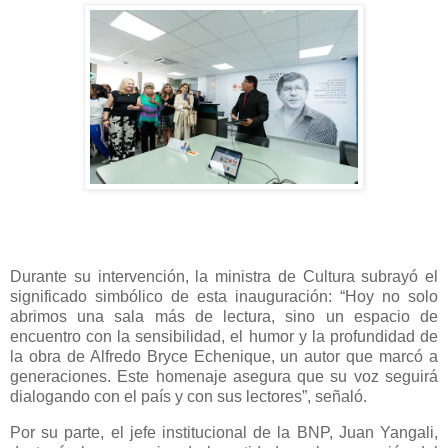
Durante su intervención, la ministra de Cultura subrayó el
significado simbólico de esta inauguración: “Hoy no solo
abrimos una sala más de lectura, sino un espacio de
encuentro con la sensibilidad, el humor y la profundidad de
la obra de Alfredo Bryce Echenique, un autor que marcó a
generaciones. Este homenaje asegura que su voz seguirá
dialogando con el país y con sus lectores”, señaló.
Por su parte, el jefe institucional de la BNP, Juan Yangali,