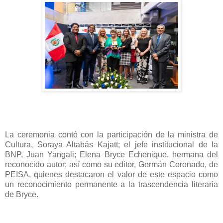
La ceremonia contó con la participación de la ministra de
Cultura, Soraya Altabás Kajatt; el jefe institucional de la
BNP, Juan Yangali; Elena Bryce Echenique, hermana del
reconocido autor; así como su editor, Germán Coronado, de
PEISA, quienes destacaron el valor de este espacio como
un reconocimiento permanente a la trascendencia literaria
de Bryce.