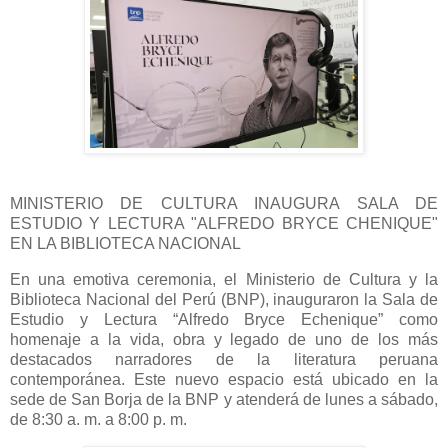
MINISTERIO DE CULTURA INAUGURA SALA DE
ESTUDIO Y LECTURA "ALFREDO BRYCE CHENIQUE"
EN LA BIBLIOTECA NACIONAL
En una emotiva ceremonia, el Ministerio de Cultura y la
Biblioteca Nacional del Perú (BNP), inauguraron la Sala de
Estudio y Lectura “Alfredo Bryce Echenique” como
homenaje a la vida, obra y legado de uno de los más
destacados narradores de la literatura peruana
contemporánea. Este nuevo espacio está ubicado en la
sede de San Borja de la BNP y atenderá de lunes a sábado,
de 8:30 a. m. a 8:00 p. m.