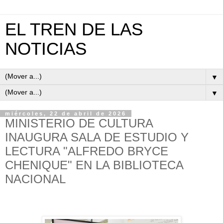
EL TREN DE LAS
NOTICIAS
▼
▼
miércoles, 22 de abril de 2026
MINISTERIO DE CULTURA
INAUGURA SALA DE ESTUDIO Y
LECTURA "ALFREDO BRYCE
CHENIQUE" EN LA BIBLIOTECA
NACIONAL