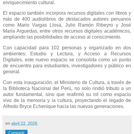
enriquecimiento cultural.
El espacio también incorpora recursos digitales con libros y
más de 400 audiolibros de destacados autores peruanos
como Mario Vargas Llosa, Julio Ramón Ribeyro y José
María Arguedas, entre otros recursos digitales académicos,
ampliando las posibilidades de acceso al conocimiento.
Con capacidad para 102 personas y organizado en dos
ambientes: Estudio y Lectura, y Acceso a Recursos
Digitales, este nuevo espacio se consolida como un punto
de encuentro para estudiantes, investigadores y público en
general.
Con esta inauguración, el Ministerio de Cultura, a través de
la Biblioteca Nacional del Perú, no solo rindió tributo a un
autor fundamental, sino que reafirmó su rol como espacio
vivo de la memoria y la cultura, proyectando el legado de
Alfredo Bryce Echenique hacia las nuevas generaciones.
en
abril 22, 2026
Compartir