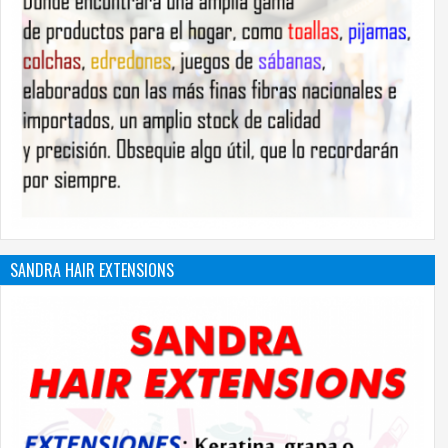
SANDRA HAIR EXTENSIONS