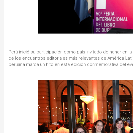
Perú inició su participación como país invitado de honor en la 
de los encuentros editoriales más relevantes de América Lati
peruana marca un hito en esta edición conmemorativa del ev