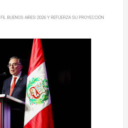
 FIL BUENOS AIRES 2026 Y REFUERZA SU PROYECCIÓN