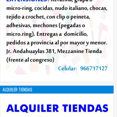
ALQUILER TIENDAS