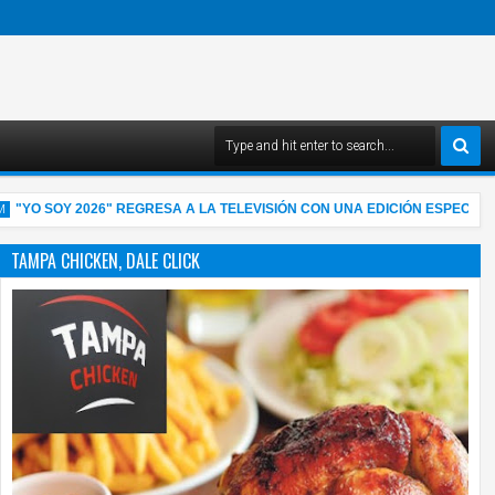
SOY 2026" REGRESA A LA TELEVISIÓN CON UNA EDICIÓN ESPECIAL EN VI
TAMPA CHICKEN, DALE CLICK