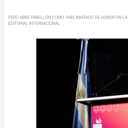
PERÚ ABRE PABELLÓN COMO PAÍS INVITADO DE HONOR EN LA
EDITORIAL INTERNACIONAL