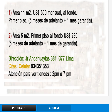
POPULARS
ARCHIVE