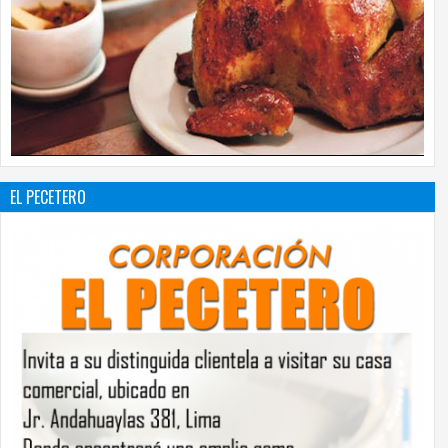
EL PECETERO