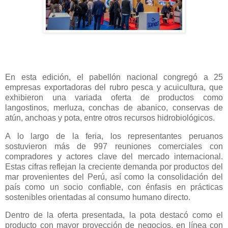
En esta edición, el pabellón nacional congregó a 25
empresas exportadoras del rubro pesca y acuicultura, que
exhibieron una variada oferta de productos como
langostinos, merluza, conchas de abanico, conservas de
atún, anchoas y pota, entre otros recursos hidrobiológicos.
A lo largo de la feria, los representantes peruanos
sostuvieron más de 997 reuniones comerciales con
compradores y actores clave del mercado internacional.
Estas cifras reflejan la creciente demanda por productos del
mar provenientes del Perú, así como la consolidación del
país como un socio confiable, con énfasis en prácticas
sostenibles orientadas al consumo humano directo.
Dentro de la oferta presentada, la pota destacó como el
producto con mayor proyección de negocios, en línea con