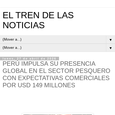
EL TREN DE LAS
NOTICIAS
▼
▼
lunes, 27 de abril de 2026
PERÚ IMPULSA SU PRESENCIA
GLOBAL EN EL SECTOR PESQUERO
CON EXPECTATIVAS COMERCIALES
POR USD 149 MILLONES