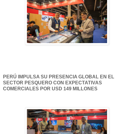
PERÚ IMPULSA SU PRESENCIA GLOBAL EN EL
SECTOR PESQUERO CON EXPECTATIVAS
COMERCIALES POR USD 149 MILLONES