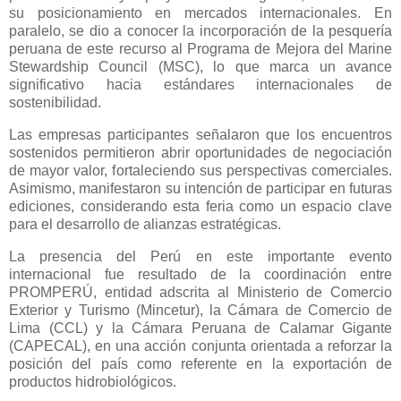
su posicionamiento en mercados internacionales. En
paralelo, se dio a conocer la incorporación de la pesquería
peruana de este recurso al Programa de Mejora del Marine
Stewardship Council (MSC), lo que marca un avance
significativo hacia estándares internacionales de
sostenibilidad.
Las empresas participantes señalaron que los encuentros
sostenidos permitieron abrir oportunidades de negociación
de mayor valor, fortaleciendo sus perspectivas comerciales.
Asimismo, manifestaron su intención de participar en futuras
ediciones, considerando esta feria como un espacio clave
para el desarrollo de alianzas estratégicas.
La presencia del Perú en este importante evento
internacional fue resultado de la coordinación entre
PROMPERÚ, entidad adscrita al Ministerio de Comercio
Exterior y Turismo (Mincetur), la Cámara de Comercio de
Lima (CCL) y la Cámara Peruana de Calamar Gigante
(CAPECAL), en una acción conjunta orientada a reforzar la
posición del país como referente en la exportación de
productos hidrobiológicos.