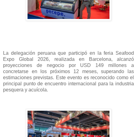
La delegación peruana que participó en la feria Seafood
Expo Global 2026, realizada en Barcelona, alcanzó
proyecciones de negocio por USD 149 millones a
concretarse en los próximos 12 meses, superando las
estimaciones previstas. Este evento es reconocido como el
principal punto de encuentro internacional para la industria
pesquera y acuícola.