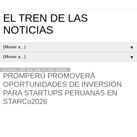
EL TREN DE LAS
NOTICIAS
▼
▼
lunes, 20 de abril de 2026
PROMPERÚ PROMOVERÁ
OPORTUNIDADES DE INVERSIÓN
PARA STARTUPS PERUANAS EN
STARCo2026