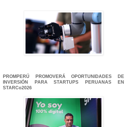
PROMPERÚ PROMOVERÁ OPORTUNIDADES DE
INVERSIÓN PARA STARTUPS PERUANAS EN
STARCo2026