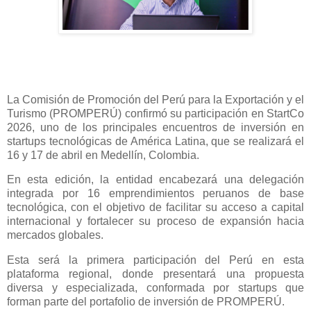
La Comisión de Promoción del Perú para la Exportación y el
Turismo (PROMPERÚ) confirmó su participación en StartCo
2026, uno de los principales encuentros de inversión en
startups tecnológicas de América Latina, que se realizará el
16 y 17 de abril en Medellín, Colombia.
En esta edición, la entidad encabezará una delegación
integrada por 16 emprendimientos peruanos de base
tecnológica, con el objetivo de facilitar su acceso a capital
internacional y fortalecer su proceso de expansión hacia
mercados globales.
Esta será la primera participación del Perú en esta
plataforma regional, donde presentará una propuesta
diversa y especializada, conformada por startups que
forman parte del portafolio de inversión de PROMPERÚ.