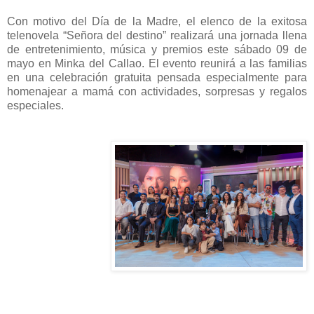
Con motivo del Día de la Madre, el elenco de la exitosa
telenovela “Señora del destino” realizará una jornada llena
de entretenimiento, música y premios este sábado 09 de
mayo en Minka del Callao. El evento reunirá a las familias
en una celebración gratuita pensada especialmente para
homenajear a mamá con actividades, sorpresas y regalos
especiales.