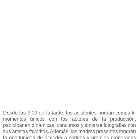
Desde las 3:00 de la tarde, los asistentes podrán compartir
momentos únicos con los actores de la producción,
participar en dinámicas, concursos y tomarse fotografías con
sus artistas favoritos. Además, las madres presentes tendrán
la oportunidad de acceder a sorteos y premios preparados