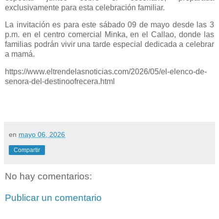
exclusivamente para esta celebración familiar.
La invitación es para este sábado 09 de mayo desde las 3
p.m. en el centro comercial Minka, en el Callao, donde las
familias podrán vivir una tarde especial dedicada a celebrar
a mamá.
https://www.eltrendelasnoticias.com/2026/05/el-elenco-de-
senora-del-destinoofrecera.html
en
mayo 06, 2026
Compartir
No hay comentarios:
Publicar un comentario